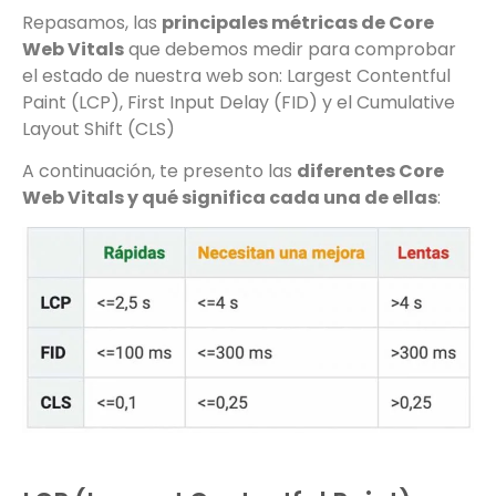
Repasamos, las
principales métricas de Core
Web Vitals
que debemos medir para comprobar
el estado de nuestra web son: Largest Contentful
Paint (LCP), First Input Delay (FID) y el Cumulative
Layout Shift (CLS)
A continuación, te presento las
diferentes Core
Web Vitals y qué significa cada una de ellas
: