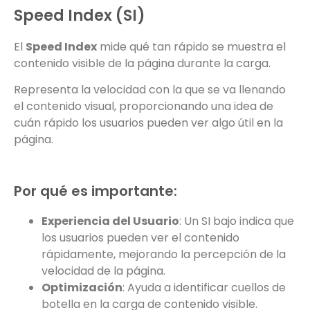
Speed Index (SI)
El
Speed Index
mide qué tan rápido se muestra el
contenido visible de la página durante la carga.
Representa la velocidad con la que se va llenando
el contenido visual, proporcionando una idea de
cuán rápido los usuarios pueden ver algo útil en la
página.
Por qué es importante:
Experiencia del Usuario
: Un SI bajo indica que
los usuarios pueden ver el contenido
rápidamente, mejorando la percepción de la
velocidad de la página.
Optimización
: Ayuda a identificar cuellos de
botella en la carga de contenido visible.