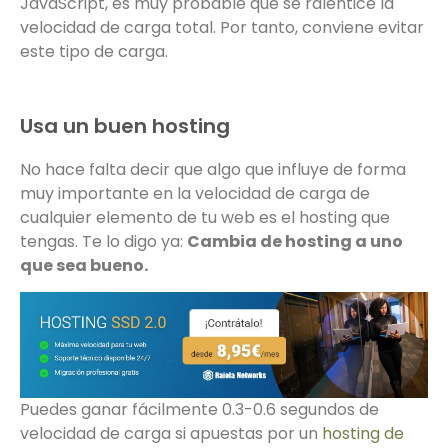
JavaScript, es muy probable que se ralentice la
velocidad de carga total. Por tanto, conviene evitar
este tipo de carga.
Usa un buen hosting
No hace falta decir que algo que influye de forma
muy importante en la velocidad de carga de
cualquier elemento de tu web es el hosting que
tengas. Te lo digo ya:
Cambia de hosting a uno
que sea bueno.
Puedes ganar fácilmente 0.3-0.6 segundos de
velocidad de carga si apuestas por un
hosting de