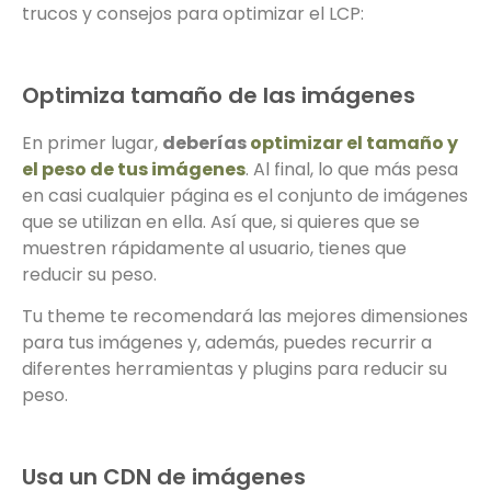
trucos y consejos para optimizar el LCP:
Optimiza tamaño de las imágenes
En primer lugar,
deberías
optimizar el tamaño y
el peso de tus imágenes
. Al final, lo que más pesa
en casi cualquier página es el conjunto de imágenes
que se utilizan en ella. Así que, si quieres que se
muestren rápidamente al usuario, tienes que
reducir su peso.
Tu theme te recomendará las mejores dimensiones
para tus imágenes y, además, puedes recurrir a
diferentes herramientas y plugins para reducir su
peso.
Usa un CDN de imágenes