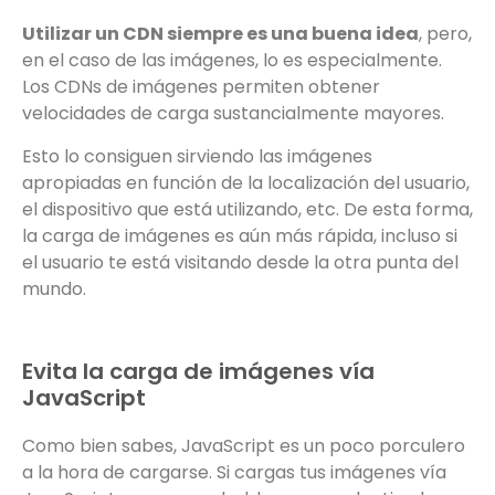
Utilizar un CDN siempre es una buena idea
, pero,
en el caso de las imágenes, lo es especialmente.
Los CDNs de imágenes permiten obtener
velocidades de carga sustancialmente mayores.
Esto lo consiguen sirviendo las imágenes
apropiadas en función de la localización del usuario,
el dispositivo que está utilizando, etc. De esta forma,
la carga de imágenes es aún más rápida, incluso si
el usuario te está visitando desde la otra punta del
mundo.
Evita la carga de imágenes vía
JavaScript
Como bien sabes, JavaScript es un poco porculero
a la hora de cargarse. Si cargas tus imágenes vía