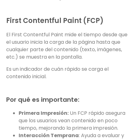
First Contentful Paint (FCP)
El First Contentful Paint mide el tiempo desde que
el usuario inicia la carga de la página hasta que
cualquier parte del contenido (texto, imágenes,
etc.) se muestra en la pantalla.
Es un indicador de cuán rápido se carga el
contenido inicial.
Por qué es importante:
Primera Impresión:
Un FCP rápido asegura
que los usuarios vean contenido en poco
tiempo, mejorando la primera impresión.
Interacción Temprana
: Ayuda a evaluar y