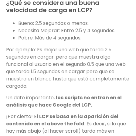
¿Qué se considera una buena
velocidad de carga en LCP?
Bueno: 2.5 segundos o menos.
Necesita Mejorar: Entre 2.5 y 4 segundos.
Pobre: Más de 4 segundos.
Por ejemplo: Es mejor una web que tarda 2.5
segundos en cargar, pero que muestra algo
funcional al usuario en el segundo 0.5 que una web
que tarda 1.5 segundos en cargar pero que se
muestra en blanco hasta que está completamente
cargada.
Un dato importante,
los
scripts no entran en el
análisis que hace Google del LCP.
¡Por cierto! El
LCP se basa en la aparición del
contenido en el above the fold
. Es decir, si lo que
hay más abajo (al hacer scroll) tarda más en