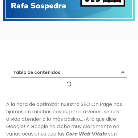
Tabla de contenidos
A la hora de optimizar nuestro SEO On Page nos
fijamos en muchas cosas, pero, a veces, se nos
olvida atender a lo más básico… ¡A lo que dice
Google! Y Google ha dicho muy claramente en
varias ocasiones que las
Core Web Vitals
son