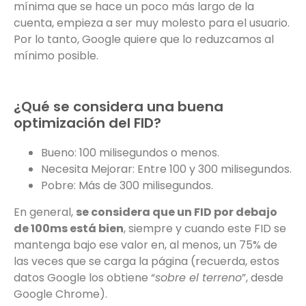
mínima que se hace un poco más largo de la
cuenta, empieza a ser muy molesto para el usuario.
Por lo tanto, Google quiere que lo reduzcamos al
mínimo posible.
¿Qué se considera una buena
optimización del FID?
Bueno: 100 milisegundos o menos.
Necesita Mejorar: Entre 100 y 300 milisegundos.
Pobre: Más de 300 milisegundos.
En general,
se considera que un FID por debajo
de 100ms está bien
, siempre y cuando este FID se
mantenga bajo ese valor en, al menos, un 75% de
las veces que se carga la página (recuerda, estos
datos Google los obtiene “
sobre el terreno
”, desde
Google Chrome).