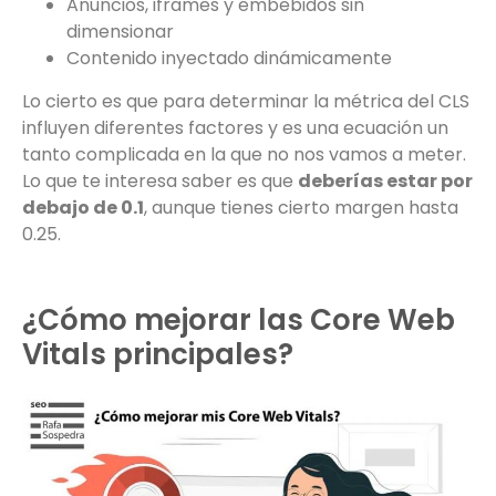
Anuncios, iframes y embebidos sin
dimensionar
Contenido inyectado dinámicamente
Lo cierto es que para determinar la métrica del CLS
influyen diferentes factores y es una ecuación un
tanto complicada en la que no nos vamos a meter.
Lo que te interesa saber es que
deberías estar por
debajo de 0.1
, aunque tienes cierto margen hasta
0.25.
¿Cómo mejorar las Core Web
Vitals principales?