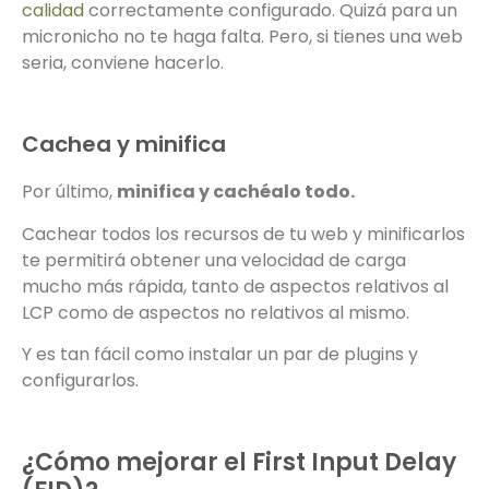
calidad
correctamente configurado. Quizá para un
micronicho no te haga falta. Pero, si tienes una web
seria, conviene hacerlo.
Cachea y minifica
Por último,
minifica y cachéalo todo.
Cachear todos los recursos de tu web y minificarlos
te permitirá obtener una velocidad de carga
mucho más rápida, tanto de aspectos relativos al
LCP como de aspectos no relativos al mismo.
Y es tan fácil como instalar un par de plugins y
configurarlos.
¿Cómo mejorar el First Input Delay