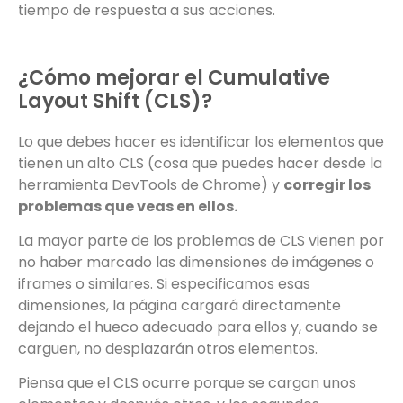
tiempo de respuesta a sus acciones.
¿Cómo mejorar el Cumulative
Layout Shift (CLS)?
Lo que debes hacer es identificar los elementos que
tienen un alto CLS (cosa que puedes hacer desde la
herramienta DevTools de Chrome) y
corregir los
problemas que veas en ellos.
La mayor parte de los problemas de CLS vienen por
no haber marcado las dimensiones de imágenes o
iframes o similares. Si especificamos esas
dimensiones, la página cargará directamente
dejando el hueco adecuado para ellos y, cuando se
carguen, no desplazarán otros elementos.
Piensa que el CLS ocurre porque se cargan unos