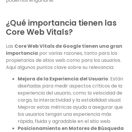
podemos engañarle.
¿Qué importancia tienen las
Core Web Vitals?
Las
Core Web Vitals de Google tienen una gran
importancia
por varias razones, tanto para los
propietarios de sitios web como para los usuarios.
Aquí algunos puntos clave sobre su relevancia:
Mejora de la Experiencia del Usuario
: Están
diseñadas para medir aspectos críticos de la
experiencia del usuario, como la velocidad de
carga, la interactividad y la estabilidad visual.
Mejorar estas métricas ayuda a asegurar que
los usuarios tengan una experiencia más
rápida, fluida y agradable en el sitio web.
Posicionamiento en Motores de Búsqueda