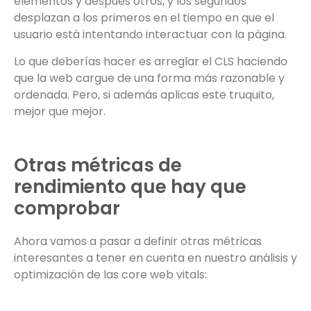
elementos y después otros, y los segundos
desplazan a los primeros en el tiempo en que el
usuario está intentando interactuar con la página.
Lo que deberías hacer es arreglar el CLS haciendo
que la web cargue de una forma más razonable y
ordenada. Pero, si además aplicas este truquito,
mejor que mejor.
Otras métricas de
rendimiento que hay que
comprobar
Ahora vamos a pasar a definir otras métricas
interesantes a tener en cuenta en nuestro análisis y
optimización de las core web vitals: