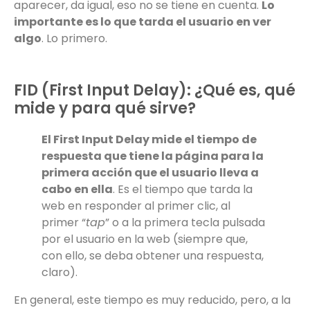
aparecer, da igual, eso no se tiene en cuenta.
Lo
importante es lo que tarda el usuario en ver
algo
. Lo primero.
FID (First Input Delay): ¿Qué es, qué
mide y para qué sirve?
El First Input Delay mide el tiempo de
respuesta que tiene la página para la
primera acción que el usuario lleva a
cabo en ella
. Es el tiempo que tarda la
web en responder al primer clic, al
primer “
tap
” o a la primera tecla pulsada
por el usuario en la web (siempre que,
con ello, se deba obtener una respuesta,
claro).
En general, este tiempo es muy reducido, pero, a la