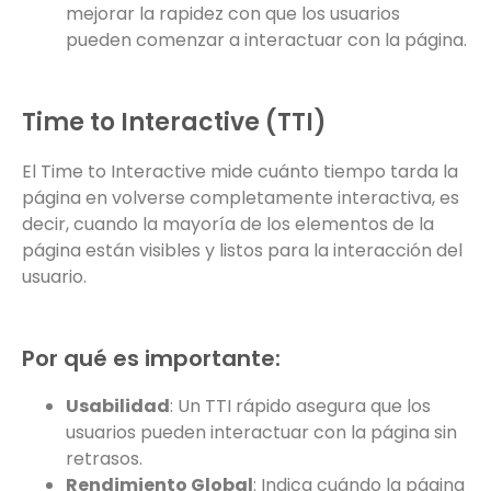
mejorar la rapidez con que los usuarios
pueden comenzar a interactuar con la página.
Time to Interactive (TTI)
El Time to Interactive mide cuánto tiempo tarda la
página en volverse completamente interactiva, es
decir, cuando la mayoría de los elementos de la
página están visibles y listos para la interacción del
usuario.
Por qué es importante:
Usabilidad
: Un TTI rápido asegura que los
usuarios pueden interactuar con la página sin
retrasos.
Rendimiento Global
: Indica cuándo la página