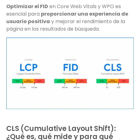
Optimizar el FID
en Core Web Vitals y WPO es
esencial para
proporcionar una experiencia de
usuario positiva
y mejorar el rendimiento de la
página en los resultados de búsqueda.
CLS (Cumulative Layout Shift):
¿Qué es, qué mide y para qué