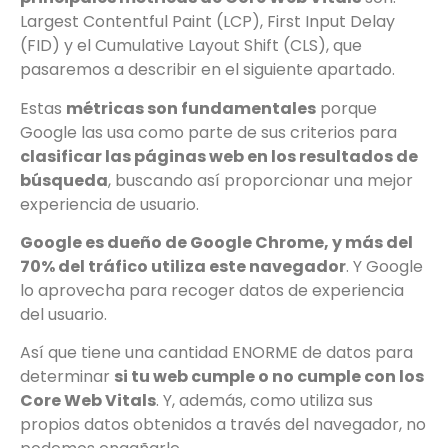
Largest Contentful Paint (LCP), First Input Delay
(FID) y el Cumulative Layout Shift (CLS), que
pasaremos a describir en el siguiente apartado.
Estas
métricas son fundamentales
porque
Google las usa como parte de sus criterios para
clasificar las páginas web en los resultados de
búsqueda
, buscando así proporcionar una mejor
experiencia de usuario.
Google es dueño de Google Chrome, y más del
70% del tráfico utiliza este navegador
. Y Google
lo aprovecha para recoger datos de experiencia
del usuario.
Así que tiene una cantidad ENORME de datos para
determinar
si tu web cumple o no cumple con los
Core Web Vitals
. Y, además, como utiliza sus
propios datos obtenidos a través del navegador, no