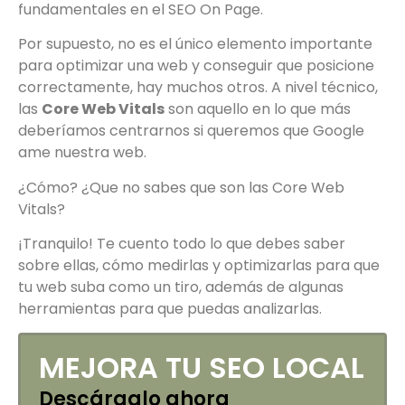
fundamentales en el SEO On Page.
Por supuesto, no es el único elemento importante
para optimizar una web y conseguir que posicione
correctamente, hay muchos otros. A nivel técnico,
las
Core Web Vitals
son aquello en lo que más
deberíamos centrarnos si queremos que Google
ame nuestra web.
¿Cómo? ¿Que no sabes que son las Core Web
Vitals?
¡Tranquilo! Te cuento todo lo que debes saber
sobre ellas, cómo medirlas y optimizarlas para que
tu web suba como un tiro, además de algunas
herramientas para que puedas analizarlas.
MEJORA TU SEO LOCAL
Descárgalo ahora