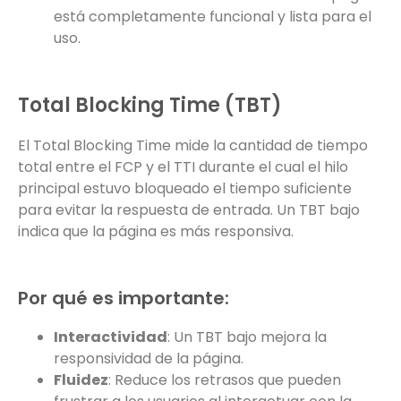
está completamente funcional y lista para el
uso.
Total Blocking Time (TBT)
El Total Blocking Time mide la cantidad de tiempo
total entre el FCP y el TTI durante el cual el hilo
principal estuvo bloqueado el tiempo suficiente
para evitar la respuesta de entrada. Un TBT bajo
indica que la página es más responsiva.
Por qué es importante:
Interactividad
: Un TBT bajo mejora la
responsividad de la página.
Fluidez
: Reduce los retrasos que pueden