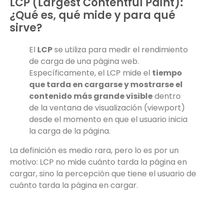
LCP (Largest Contentful Paint):
¿Qué es, qué mide y para qué
sirve?
El
LCP
se utiliza para medir el rendimiento
de carga de una página web.
Específicamente, el LCP mide el
tiempo
que tarda en cargarse y mostrarse el
contenido más grande visible
dentro
de la ventana de visualización (viewport)
desde el momento en que el usuario inicia
la carga de la página.
La definición es medio rara, pero lo es por un
motivo: LCP no mide cuánto tarda la página en
cargar, sino la percepción que tiene el usuario de
cuánto tarda la página en cargar.