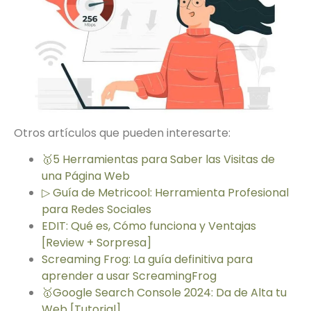
Otros artículos que pueden interesarte:
🥇5 Herramientas para Saber las Visitas de
una Página Web
▷ Guía de Metricool: Herramienta Profesional
para Redes Sociales
EDIT: Qué es, Cómo funciona y Ventajas
[Review + Sorpresa]
Screaming Frog: La guía definitiva para
aprender a usar ScreamingFrog
🥇Google Search Console 2024: Da de Alta tu
Web [Tutorial]