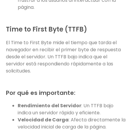
frustrar a los usuarios al interactuar con la
página.
Time to First Byte (TTFB)
El Time to First Byte mide el tiempo que tarda el
navegador en recibir el primer byte de respuesta
desde el servidor. Un TTFB bajo indica que el
servidor está respondiendo rápidamente a las
solicitudes.
Por qué es importante:
Rendimiento del Servidor
: Un TTFB bajo
indica un servidor rápido y eficiente.
Velocidad de Carga
: Afecta directamente la
velocidad inicial de carga de la página.