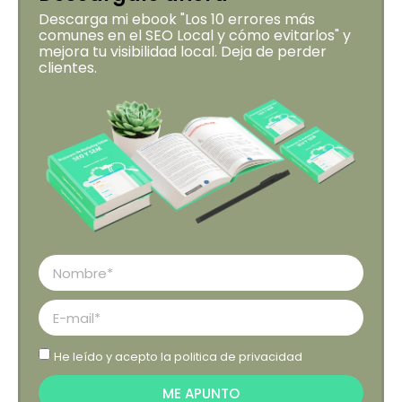
Descarga mi ebook "Los 10 errores más
comunes en el SEO Local y cómo evitarlos" y
mejora tu visibilidad local. Deja de perder
clientes.
He leído y acepto la
politica de privacidad
ME APUNTO