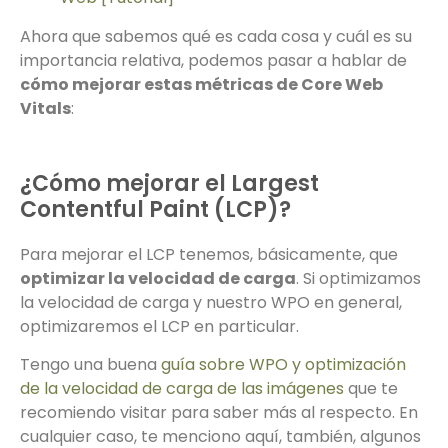
Ahora que sabemos qué es cada cosa y cuál es su
importancia relativa, podemos pasar a hablar de
cómo mejorar estas métricas de Core Web
Vitals
:
¿Cómo mejorar el Largest
Contentful Paint (LCP)?
Para mejorar el LCP tenemos, básicamente, que
optimizar la velocidad de carga
. Si optimizamos
la velocidad de carga y nuestro WPO en general,
optimizaremos el LCP en particular.
Tengo una buena
guía sobre WPO y optimización
de la velocidad de carga de las imágenes
que te
recomiendo visitar para saber más al respecto. En
cualquier caso, te menciono aquí, también, algunos