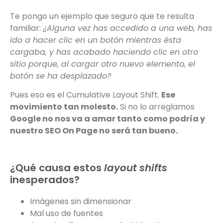
Te pongo un ejemplo que seguro que te resulta
familiar:
¿Alguna vez has accedido a una web, has
ido a hacer clic en un botón mientras ésta
cargaba, y has acabado haciendo clic en otro
sitio porque, al cargar otro nuevo elemento, el
botón se ha desplazado?
Pues eso es el Cumulative Layout Shift.
Ese
movimiento tan molesto.
Si no lo arreglamos
Google no nos va a amar tanto como podría y
nuestro SEO On Page no será tan bueno.
¿Qué causa estos
layout shifts
inesperados?
Imágenes sin dimensionar
Mal uso de fuentes