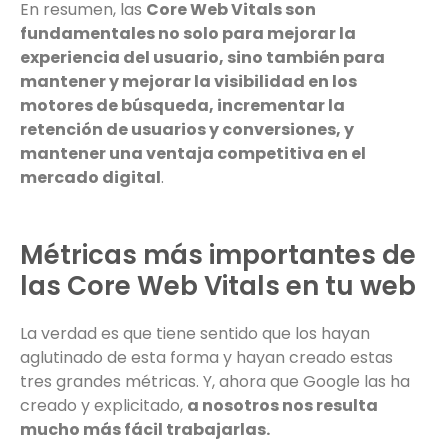
En resumen, las
Core Web Vitals son
fundamentales no solo para mejorar la
experiencia del usuario, sino también para
mantener y mejorar la visibilidad en los
motores de búsqueda, incrementar la
retención de usuarios y conversiones, y
mantener una ventaja competitiva en el
mercado digital
.
Métricas más importantes de
las Core Web Vitals en tu web
La verdad es que tiene sentido que los hayan
aglutinado de esta forma y hayan creado estas
tres grandes métricas. Y, ahora que Google las ha
creado y explicitado,
a nosotros nos resulta
mucho más fácil trabajarlas.