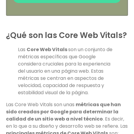
¿Qué son las Core Web Vitals?
Las
Core Web Vitals
son un conjunto de
métricas específicas que Google
considera cruciales para la experiencia
del usuario en una página web. Estas
métricas se centran en aspectos de
velocidad, capacidad de respuesta y
estabilidad visual de la página.
Las Core Web Vitals son unas
métricas que han
sido creadas por Google para determinar la
calidad de un sitio web a nivel técnico
. Es decir,
en lo que a su diseño y desarrollo web se refiere. Las
principales métricas de Core Web Vitals
son: