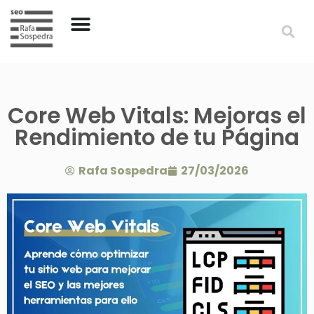
Core Web Vitals: Mejoras el
Rendimiento de tu Página
Rafa Sospedra
27/03/2026