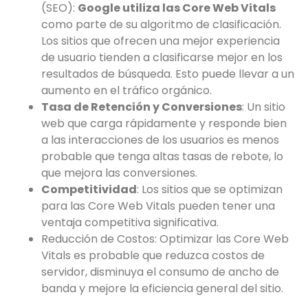
(SEO):
Google utiliza las Core Web Vitals
como parte de su algoritmo de clasificación.
Los sitios que ofrecen una mejor experiencia
de usuario tienden a clasificarse mejor en los
resultados de búsqueda. Esto puede llevar a un
aumento en el tráfico orgánico.
Tasa de Retención y Conversiones
: Un sitio
web que carga rápidamente y responde bien
a las interacciones de los usuarios es menos
probable que tenga altas tasas de rebote, lo
que mejora las conversiones.
Competitividad
: Los sitios que se optimizan
para las Core Web Vitals pueden tener una
ventaja competitiva significativa.
Reducción de Costos: Optimizar las Core Web
Vitals es probable que reduzca costos de
servidor, disminuya el consumo de ancho de
banda y mejore la eficiencia general del sitio.