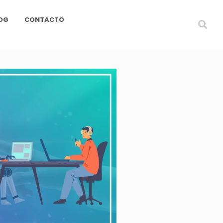
OG
CONTACTO