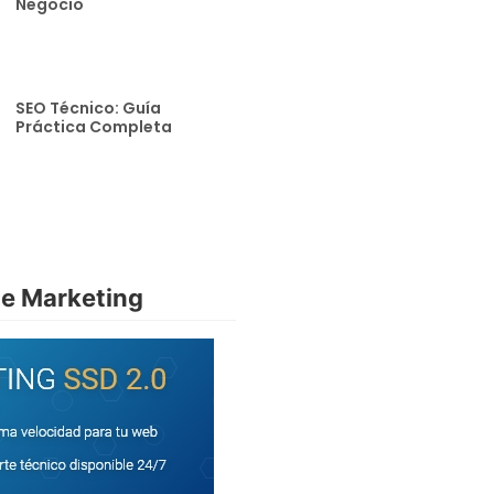
Negocio
SEO Técnico: Guía
Práctica Completa
de Marketing