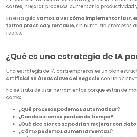
costes, mejorar procesos, aumentar la productividad 
En esta guía
vamos a ver cómo implementar la IA e
forma práctica y rentable
, sin humo, sin promesas
reales.
¿Qué es una estrategia de IA p
Una estrategia de IA para empresas es un plan estru
artificial en áreas clave del negocio
con un objetivo
No se trata de usar herramientas porque están de mo
como:
¿Qué procesos podemos automatizar?
¿Dónde estamos perdiendo tiempo?
¿Qué decisiones se podrían mejorar con dato
¿Cómo podemos aumentar ventas?