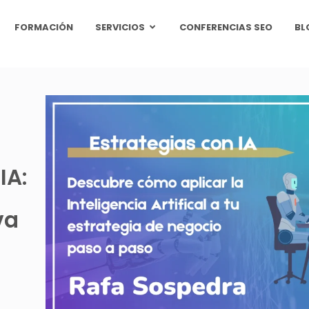
FORMACIÓN
SERVICIOS
CONFERENCIAS SEO
BL
IA:
va