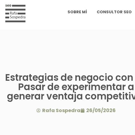
SOBRE MÍ
CONSULTOR SEO
Estrategias de negocio con 
Pasar de experimentar a
generar ventaja competiti
Rafa Sospedra
26/05/2026