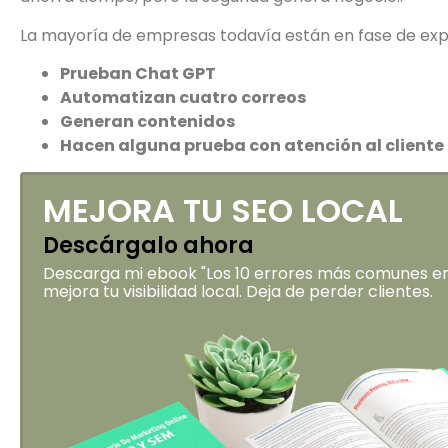
La mayoría de empresas todavía están en fase de ex
Prueban Chat GPT
Automatizan cuatro correos
Generan contenidos
Hacen alguna prueba con atención al cliente
MEJORA TU SEO LOCAL
Descárgalo ahora
Descarga mi ebook "Los 10 errores más comunes en 
mejora tu visibilidad local. Deja de perder clientes.