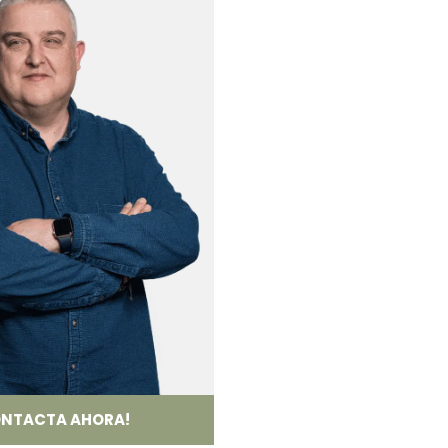
NTACTA AHORA!