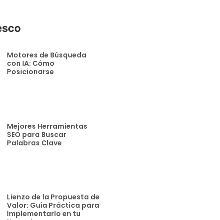
esco
Motores de Búsqueda
con IA: Cómo
Posicionarse
Mejores Herramientas
SEO para Buscar
Palabras Clave
Lienzo de la Propuesta de
Valor: Guía Práctica para
Implementarlo en tu