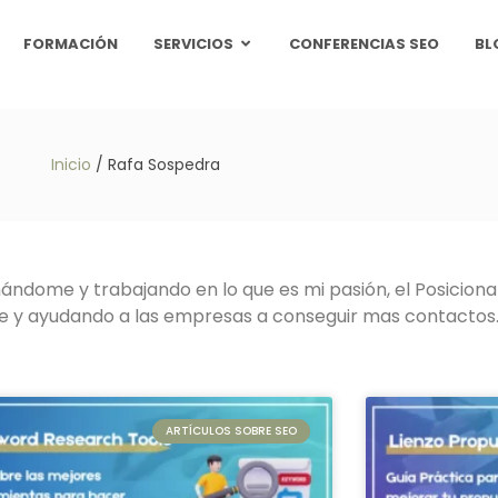
FORMACIÓN
SERVICIOS
CONFERENCIAS SEO
BL
Inicio
/
Rafa Sospedra
mándome y trabajando en lo que es mi pasión, el Posiciona
e y ayudando a las empresas a conseguir mas contactos
ARTÍCULOS SOBRE SEO