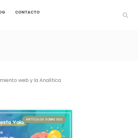
OG
CONTACTO
miento web y la Analítica
.
ARTÍCULOS SOBRE SEO