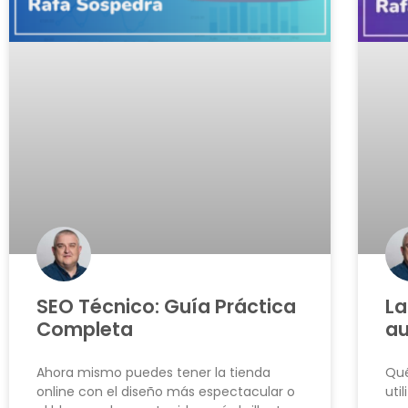
SEO Técnico: Guía Práctica
La
Completa
au
Ahora mismo puedes tener la tienda
Qué
online con el diseño más espectacular o
uti