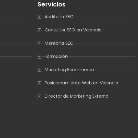
Servicios
Auditoría SEO
Consultor SEO en Valencia
Mentoría SEO
Formación
Marketing Ecommerce
Posicionamiento Web en Valencia
Director de Marketing Externo