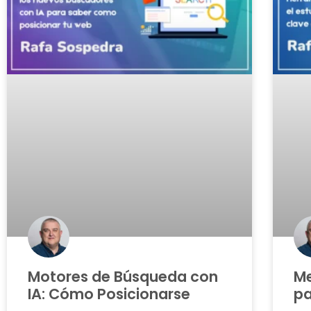
Motores de Búsqueda con
Me
IA: Cómo Posicionarse
pa