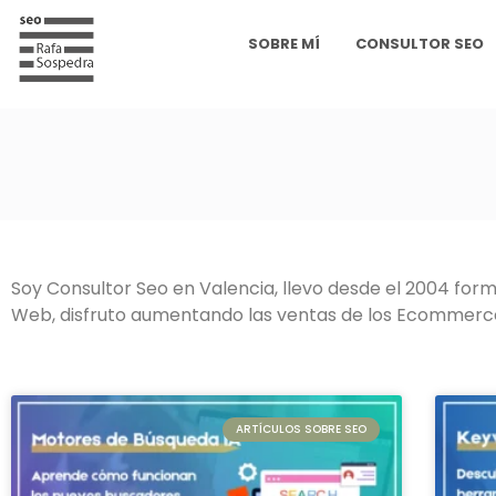
SOBRE MÍ
CONSULTOR SEO
Soy Consultor Seo en Valencia, llevo desde el 2004 for
Web, disfruto aumentando las ventas de los Ecommerc
ARTÍCULOS SOBRE SEO