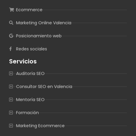
Ecommerce
Marketing Online Valencia
Posicionamiento web
Redes sociales
Servicios
Auditoría SEO
Consultor SEO en Valencia
Mentoría SEO
Formación
Marketing Ecommerce