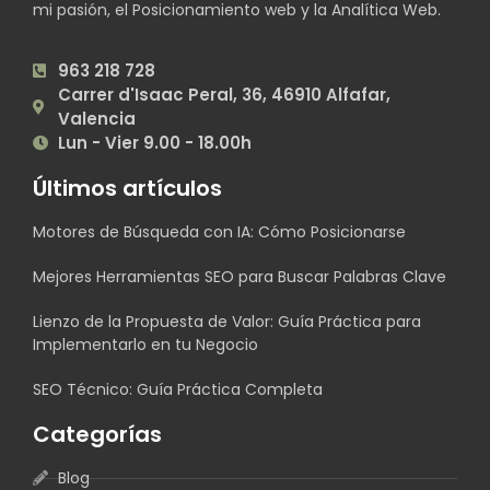
mi pasión, el Posicionamiento web y la Analítica Web.
963 218 728
Carrer d'Isaac Peral, 36, 46910 Alfafar,
Valencia
Lun - Vier 9.00 - 18.00h
Últimos artículos
Motores de Búsqueda con IA: Cómo Posicionarse
Mejores Herramientas SEO para Buscar Palabras Clave
Lienzo de la Propuesta de Valor: Guía Práctica para
Implementarlo en tu Negocio
SEO Técnico: Guía Práctica Completa
Categorías
Blog