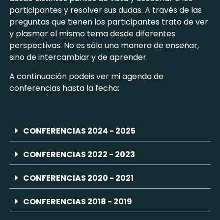
participantes y resolver sus dudas. A través de las
preguntas que tienen los participantes trato de ver
y plasmar el mismo tema desde diferentes
perspectivas. No es sólo una manera de enseñar,
sino de intercambiar y de aprender.
A continuación podeis ver mi agenda de
conferencias hasta la fecha:
CONFERENCIAS 2024 - 2025
CONFERENCIAS 2022 - 2023
CONFERENCIAS 2020 - 2021
CONFERENCIAS 2018 - 2019