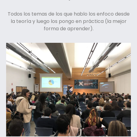
Todos los temas de los que hablo los enfoco desde
la teoría y luego los pongo en práctica (la mejor
forma de aprender).