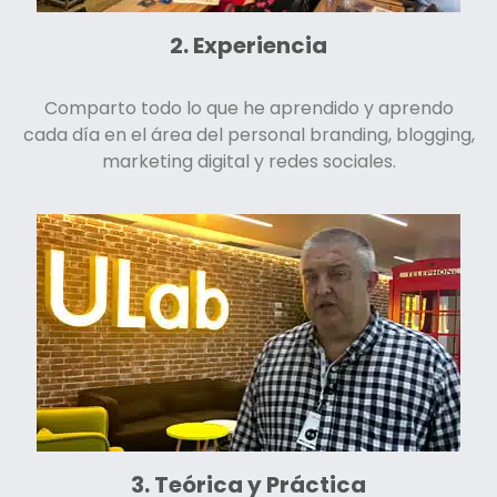
2. Experiencia
Comparto todo lo que he aprendido y aprendo
cada día en el área del personal branding, blogging,
marketing digital y redes sociales.
3. Teórica y Práctica