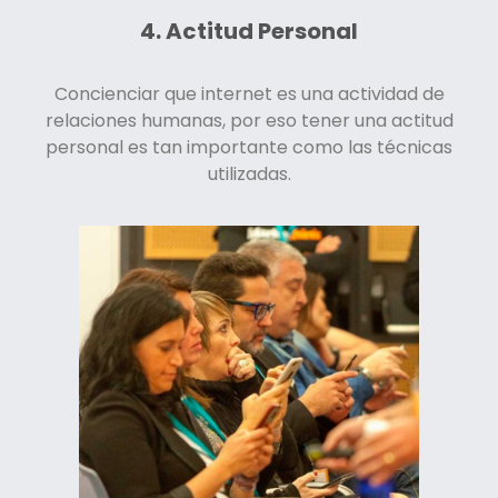
4. Actitud Personal
Concienciar que internet es una actividad de
relaciones humanas, por eso tener una actitud
personal es tan importante como las técnicas
utilizadas.