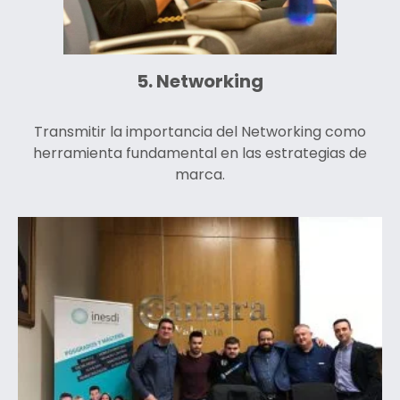
5. Networking
Transmitir la importancia del Networking como
herramienta fundamental en las estrategias de
marca.