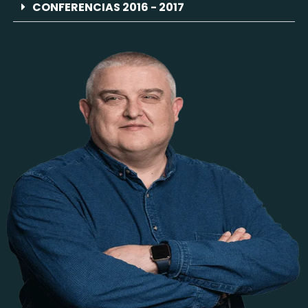
CONFERENCIAS 2016 - 2017