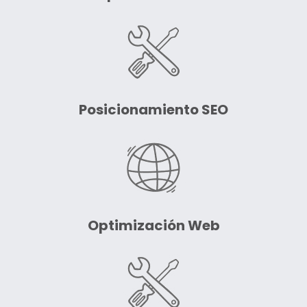
Posicionamiento SEO
Optimización Web