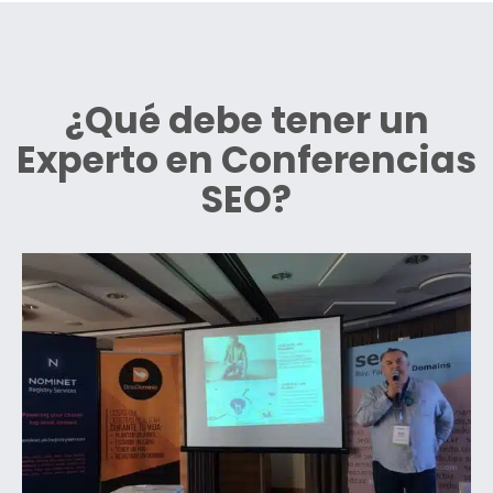
¿Qué debe tener un
Experto en Conferencias
SEO?