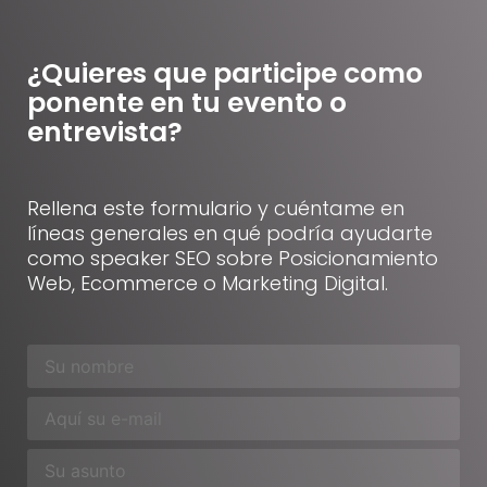
¿Quieres que participe como
ponente en tu evento o
entrevista?
Rellena este formulario y cuéntame en
líneas generales en qué podría ayudarte
como speaker SEO sobre Posicionamiento
Web, Ecommerce o Marketing Digital.