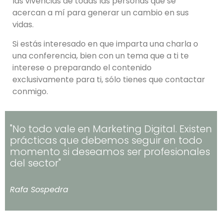
las vivencias de todas las personas que se
acercan a mí para generar un cambio en sus
vidas.
Si estás interesado en que imparta una charla o
una conferencia, bien con un tema que a ti te
interese o preparando el contenido
exclusivamente para ti, sólo tienes que contactar
conmigo.
"No todo vale en Marketing Digital. Existen
prácticas que debemos seguir en todo
momento si deseamos ser profesionales
del sector"
Rafa Sospedra