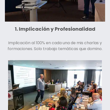
1. Implicación y Profesionalidad
Implicación al 100% en cada una de mis charlas y
formaciones.
Solo trabajo temáticas que domino.