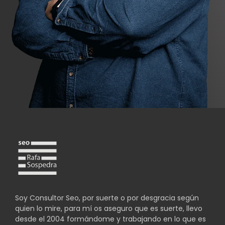
Soy Consultor Seo, por suerte o por desgracia según
quien lo mire, para mí os aseguro que es suerte, llevo
desde el 2004 formándome y trabajando en lo que es