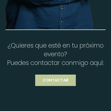
¿Quieres que esté en tu próximo
evento?
Puedes contactar conmigo aquí:
CONTACTAR