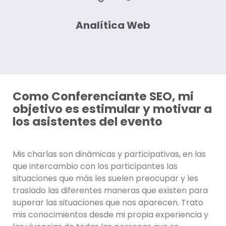
Analítica Web
Como Conferenciante SEO, mi
objetivo es estimular y motivar a
los asistentes del evento
Mis charlas son dinámicas y participativas, en las
que intercambio con los participantes las
situaciones que más les suelen preocupar y les
traslado las diferentes maneras que existen para
superar las situaciones que nos aparecen. Trato
mis conocimientos desde mi propia experiencia y