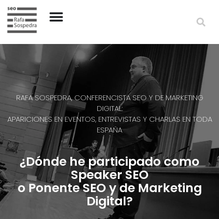
RAFA SOSPEDRA, CONFERENCISTA SEO Y DE MARKETING
DIGITAL:
APARICIONES EN EVENTOS, ENTREVISTAS Y CHARLAS EN TODA
ESPAÑA
¿Dónde he participado como
Speaker SEO
o Ponente SEO y de Marketing
Digital?