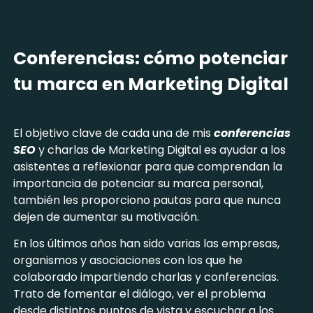
Conferencias: cómo potenciar
tu marca en Marketing Digital
El objetivo clave de cada una de mis
conferencias
SEO
y charlas de Marketing Digital es ayudar a los
asistentes a reflexionar para que comprendan la
importancia de potenciar su marca personal,
también les proporciono pautas para que nunca
dejen de aumentar su motivación.
En los últimos años han sido varias las empresas,
organismos y asociaciones con los que he
colaborado impartiendo charlas y conferencias.
Trato de fomentar el diálogo, ver el problema
desde distintos puntos de vista y escuchar a los