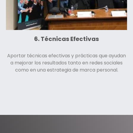
6. Técnicas Efectivas
Aportar técnicas efectivas y prácticas que ayudan
a mejorar los resultados tanto en redes sociales
como en una estrategia de marca personal.