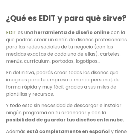
¿Qué es EDIT y para qué sirve?
EDIT
es una
herramienta de diseño online
con la
que podrás crear un sinfín de diseños profesionales
para las redes sociales de tu negocio (con las
medidas exactas de cada una de ellas), carteles,
menús, currículum, portadas, logotipos…
En definitiva, podrás crear todos los diseños que
imagines para tu empresa o marca personal, de
forma rápida y muy fácil, gracias a sus miles de
plantillas y recursos.
Y todo esto sin necesidad de descargar e instalar
ningún programa en tu ordenador y con la
posibilidad de guardar tus diseños en la nube.
Además
está completamente en español
y tiene