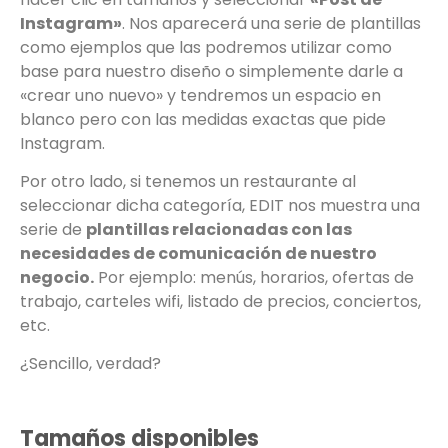
Instagram»
. Nos aparecerá una serie de plantillas
como ejemplos que las podremos utilizar como
base para nuestro diseño o simplemente darle a
«crear uno nuevo» y tendremos un espacio en
blanco pero con las medidas exactas que pide
Instagram.
Por otro lado, si tenemos un restaurante al
seleccionar dicha categoría, EDIT nos muestra una
serie de
plantillas relacionadas con las
necesidades de comunicación de nuestro
negocio.
Por ejemplo: menús, horarios, ofertas de
trabajo, carteles wifi, listado de precios, conciertos,
etc.
¿Sencillo, verdad?
Tamaños disponibles