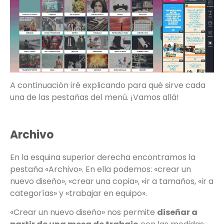
A continuación iré explicando para qué sirve cada
una de las pestañas del menú. ¡Vamos allá!
Archivo
En la esquina superior derecha encontramos la
pestaña «Archivo». En ella podemos: «crear un
nuevo diseño», «crear una copia», «ir a tamaños, «ir a
categorías» y «trabajar en equipo».
«Crear un nuevo diseño» nos permite
diseñar a