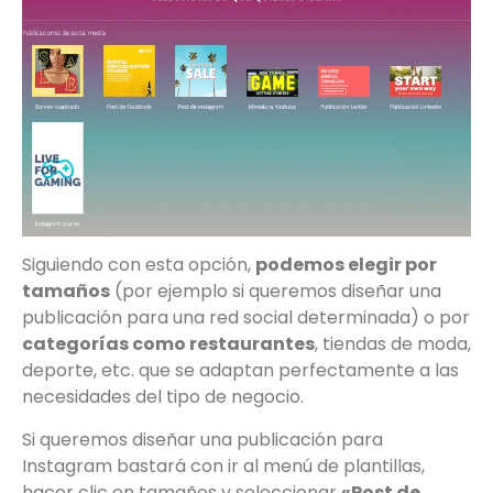
Siguiendo con esta opción,
podemos elegir por
tamaños
(por ejemplo si queremos diseñar una
publicación para una red social determinada) o por
categorías como restaurantes
, tiendas de moda,
deporte, etc. que se adaptan perfectamente a las
necesidades del tipo de negocio.
Si queremos diseñar una publicación para
Instagram bastará con ir al menú de plantillas,
hacer clic en tamaños y seleccionar
«Post de