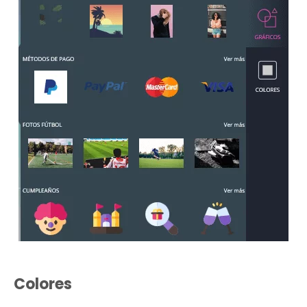
Colores