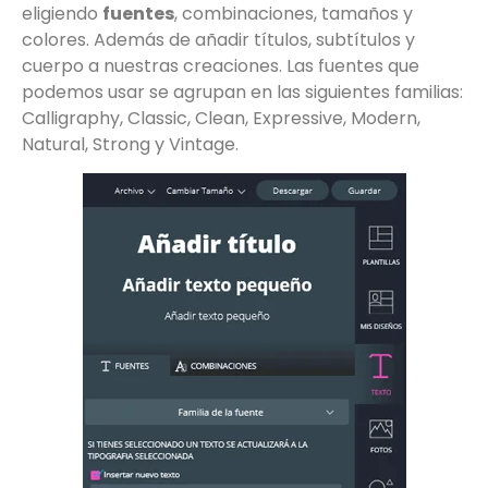
eligiendo
fuentes
, combinaciones, tamaños y
colores. Además de añadir títulos, subtítulos y
cuerpo a nuestras creaciones. Las fuentes que
podemos usar se agrupan en las siguientes familias:
Calligraphy, Classic, Clean, Expressive, Modern,
Natural, Strong y Vintage.