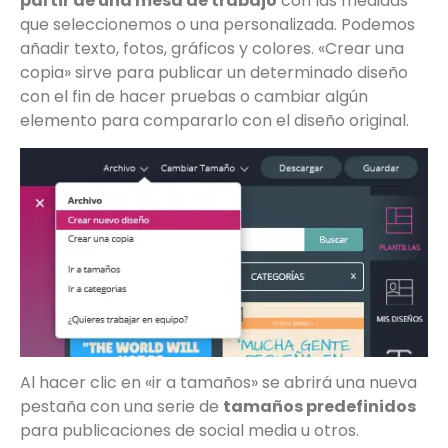
partir de una mesa de trabajo
con las medidas
que seleccionemos o una personalizada. Podemos
añadir texto, fotos, gráficos y colores. «Crear una
copia» sirve para publicar un determinado diseño
con el fin de hacer pruebas o cambiar algún
elemento para compararlo con el diseño original.
Al hacer clic en «ir a tamaños» se abrirá una nueva
pestaña con una serie de
tamaños predefinidos
para publicaciones de social media u otros.