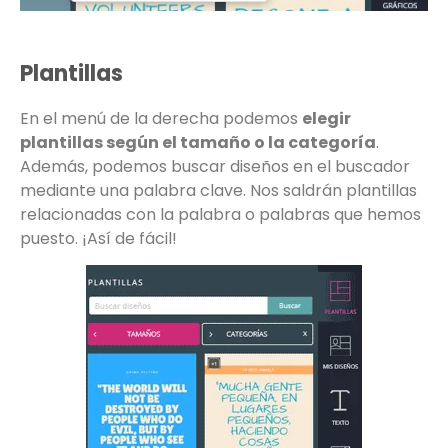
Plantillas
En el menú de la derecha podemos
elegir
plantillas según el tamaño o la categoría
.
Además, podemos buscar diseños en el buscador
mediante una palabra clave. Nos saldrán plantillas
relacionadas con la palabra o palabras que hemos
puesto. ¡Así de fácil!