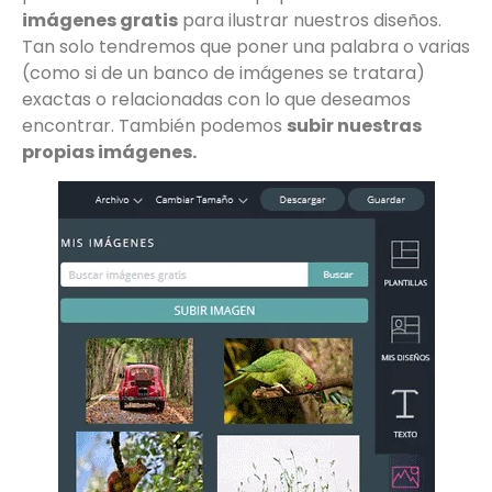
imágenes gratis
para ilustrar nuestros diseños.
Tan solo tendremos que poner una palabra o varias
(como si de un banco de imágenes se tratara)
exactas o relacionadas con lo que deseamos
encontrar. También podemos
subir nuestras
propias imágenes.