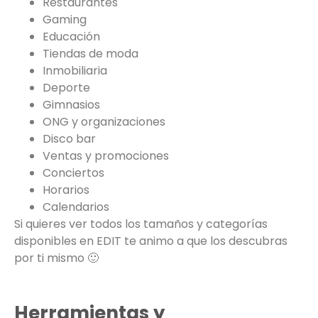
Restaurantes
Gaming
Educación
Tiendas de moda
Inmobiliaria
Deporte
Gimnasios
ONG y organizaciones
Disco bar
Ventas y promociones
Conciertos
Horarios
Calendarios
Si quieres ver todos los tamaños y categorías
disponibles en EDIT te animo a que los descubras
por ti mismo 🙂
Herramientas y