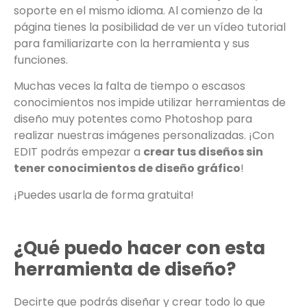
soporte en el mismo idioma. Al comienzo de la
página tienes la posibilidad de ver un vídeo tutorial
para familiarizarte con la herramienta y sus
funciones.
Muchas veces la falta de tiempo o escasos
conocimientos nos impide utilizar herramientas de
diseño muy potentes como Photoshop para
realizar nuestras imágenes personalizadas. ¡Con
EDIT podrás empezar a
crear tus diseños sin
tener conocimientos de diseño gráfico
!
¡Puedes usarla de forma gratuita!
¿Qué puedo hacer con esta
herramienta de diseño?
Decirte que podrás diseñar y crear todo lo que