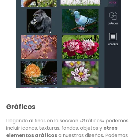
Gráficos
Llegando al final, en la sección «Gráficos» podemos
incluir iconos, texturas, fondos, objetos y
otros
elementos gráficos
a nuestros diseños. Podemos