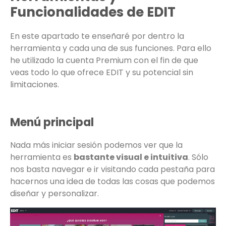
Funcionalidades de EDIT
En este apartado te enseñaré por dentro la
herramienta y cada una de sus funciones. Para ello
he utilizado la cuenta Premium con el fin de que
veas todo lo que ofrece EDIT y su potencial sin
limitaciones.
Menú principal
Nada más iniciar sesión podemos ver que la
herramienta es
bastante visual e intuitiva
. Sólo
nos basta navegar e ir visitando cada pestaña para
hacernos una idea de todas las cosas que podemos
diseñar y personalizar.