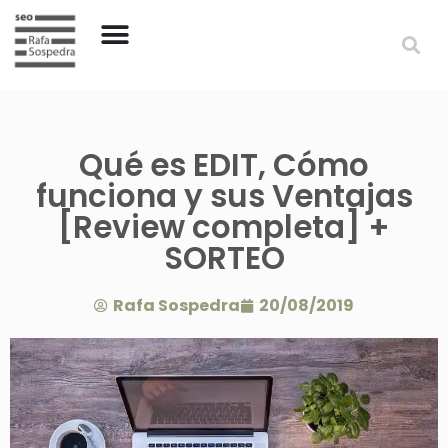
Qué es EDIT, Cómo
funciona y sus Ventajas
[Review completa] +
SORTEO
Rafa Sospedra
20/08/2019