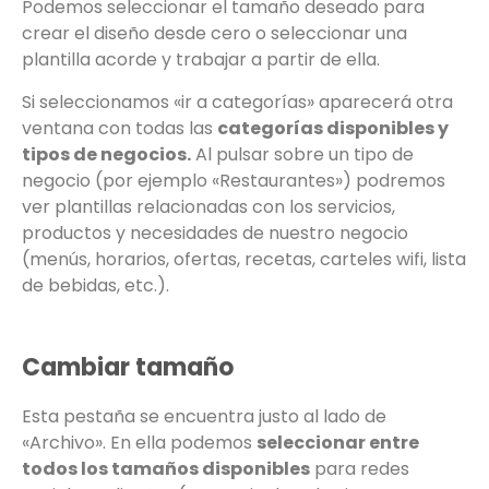
Podemos seleccionar el tamaño deseado para
crear el diseño desde cero o seleccionar una
plantilla acorde y trabajar a partir de ella.
Si seleccionamos «ir a categorías» aparecerá otra
ventana con todas las
categorías disponibles y
tipos de negocios.
Al pulsar sobre un tipo de
negocio (por ejemplo «Restaurantes») podremos
ver plantillas relacionadas con los servicios,
productos y necesidades de nuestro negocio
(menús, horarios, ofertas, recetas, carteles wifi, lista
de bebidas, etc.).
Cambiar tamaño
Esta pestaña se encuentra justo al lado de
«Archivo». En ella podemos
seleccionar entre
todos los tamaños disponibles
para redes