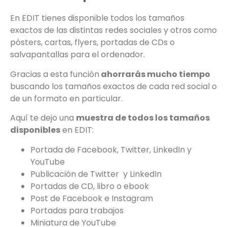
En EDIT tienes disponible todos los tamaños
exactos de las distintas redes sociales y otros como
pósters, cartas, flyers, portadas de CDs o
salvapantallas para el ordenador.
Gracias a esta función
ahorrarás mucho tiempo
buscando los tamaños exactos de cada red social o
de un formato en particular.
Aquí te dejo una
muestra de todos los tamaños
disponibles
en EDIT:
Portada de Facebook, Twitter, LinkedIn y
YouTube
Publicación de Twitter y LinkedIn
Portadas de CD, libro o ebook
Post de Facebook e Instagram
Portadas para trabajos
Miniatura de YouTube