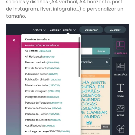
sociales y diseños (A4 vertical, A4 horizonta, post
de Instagram, flyer, infografía…) o personalizar un
tamaño.