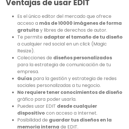
Ventajas de usar EDIT
Es el único editor del mercado que ofrece
acceso a
más de 10000 imágenes de forma
gratuita
y libres de derechos de autor.
Te permite
adaptar el tamaño de tu diseño
a cualquier red social en un click (Magic
Resize).
Colecciones de
diseños personalizados
para la estrategia de comunicación de tu
empresa.
Guías
para la gestión y estrategia de redes
sociales personalizadas a tu negocio.
No requiere tener conocimientos de diseño
gráfico para poder usarla.
Puedes usar EDIT
desde cualquier
dispositivo
con acceso a Internet.
Posibilidad de
guardar tus diseños en la
memoria interna
de EDIT.