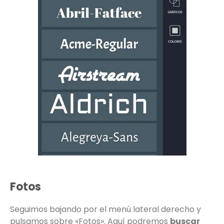
Fotos
Seguimos bajando por el menú lateral derecho y
pulsamos sobre «Fotos». Aquí podremos
buscar