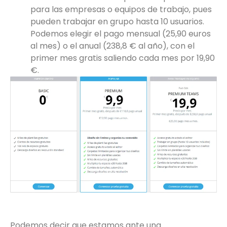
para las empresas o equipos de trabajo, pues
pueden trabajar en grupo hasta 10 usuarios.
Podemos elegir el pago mensual (25,90 euros
al mes) o el anual (238,8 € al año), con el
primer mes gratis saliendo cada mes por 19,90
€.
Podemos decir que estamos ante una