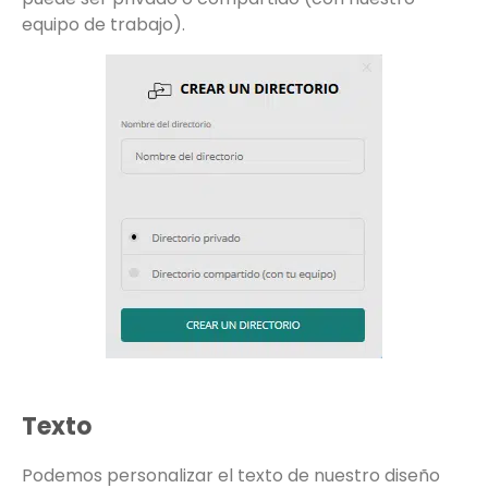
equipo de trabajo).
Texto
Podemos personalizar el texto de nuestro diseño