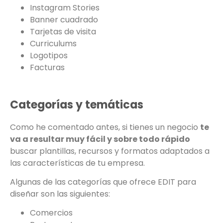
Instagram Stories
Banner cuadrado
Tarjetas de visita
Curriculums
Logotipos
Facturas
Categorías y temáticas
Como he comentado antes, si tienes un negocio
te
va a resultar muy fácil y sobre todo rápido
buscar plantillas, recursos y formatos adaptados a
las características de tu empresa.
Algunas de las categorías que ofrece EDIT para
diseñar son las siguientes:
Comercios