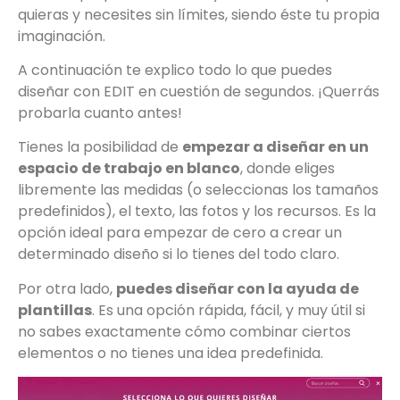
quieras y necesites sin límites, siendo éste tu propia
imaginación.
A continuación te explico todo lo que puedes
diseñar con EDIT en cuestión de segundos. ¡Querrás
probarla cuanto antes!
Tienes la posibilidad de
empezar a diseñar en un
espacio de trabajo en blanco
, donde eliges
libremente las medidas (o seleccionas los tamaños
predefinidos), el texto, las fotos y los recursos. Es la
opción ideal para empezar de cero a crear un
determinado diseño si lo tienes del todo claro.
Por otra lado,
puedes diseñar con la ayuda de
plantillas
. Es una opción rápida, fácil, y muy útil si
no sabes exactamente cómo combinar ciertos
elementos o no tienes una idea predefinida.