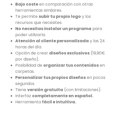
Bajo coste
en comparación con otras
herramientas similares.
Te permite
subir tu propio logo
y los
recursos que necesites.
No necesitas instalar un programa
para
poder utilizarla.
Atención al cliente personalizada
y las 24
horas del día.
Opción de crear
diseños exclusivos
(19,90€
por diseño).
Posibilidad de
organizar tus contenidos
en
carpetas.
Personalizar tus propios diseños
en pocos
segundos.
Tiene
versión gratuita
(con limitaciones).
Interfaz
completamente en español.
Herramienta
fácil e intuitiva.