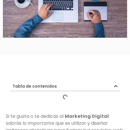
Tabla de contenidos
Si te gusta o te dedicas al
Marketing Digital
sabrás lo importante que es utilizar y diseñar