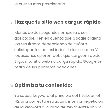
le cuesta más posicionarla.
Haz que tu sitio web cargue rápido:
Menos de dos segundos empieza a ser
aceptable. Ten en cuenta que Google ordena
los resultados dependiendo de cuánto
satisfagan las necesidades de los usuarios. Y
los usuarios quieren webs que carguen rápido.
Ergo, si tu sitio web no carga rápido, Google te
retira de las primeras posiciones.
Optimiza tu contenido:
Ya sabes, keyword al principio del título, en el
H2, una correcta estructura interna, repetición
de la keyword a lo largo del texto entre un 2 y