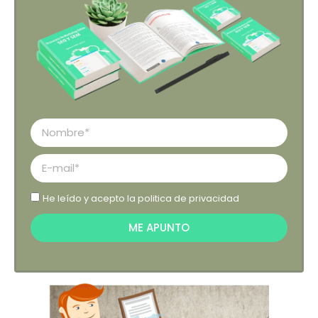
He leído y acepto la
politica de privacidad
ME APUNTO