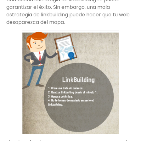
garantizar el éxito. Sin embargo, una mala
estrategia de linkbuilding puede hacer que tu web
desaparezca del mapa.