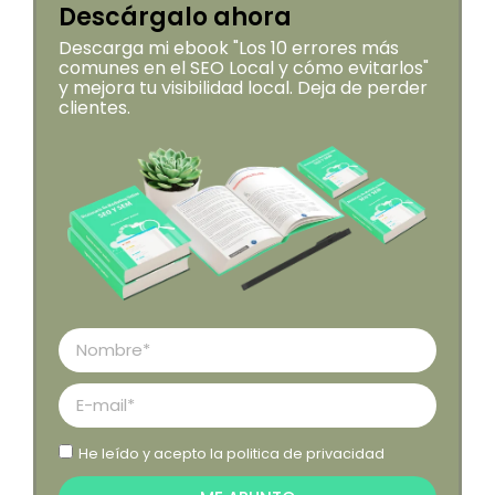
Descárgalo ahora
Descarga mi ebook "Los 10 errores más
comunes en el SEO Local y cómo evitarlos"
y mejora tu visibilidad local. Deja de perder
clientes.
He leído y acepto la
politica de privacidad