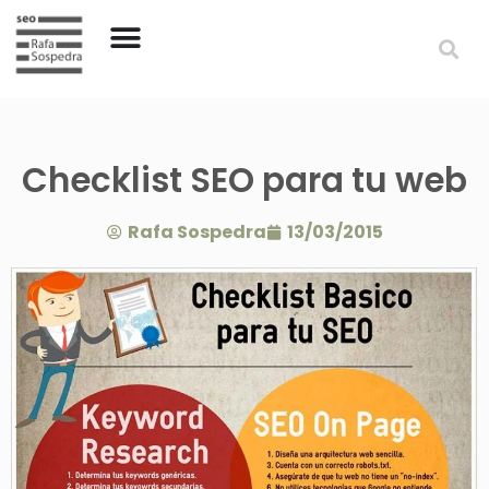
Checklist SEO para tu web
Rafa Sospedra
13/03/2015