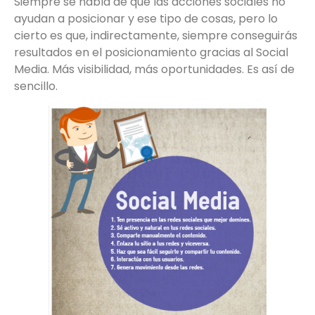
Siempre se habla de que las acciones sociales no
ayudan a posicionar y ese tipo de cosas, pero lo
cierto es que, indirectamente, siempre conseguirás
resultados en el posicionamiento gracias al Social
Media. Más visibilidad, más oportunidades. Es así de
sencillo.