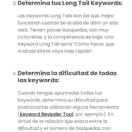
Determina tus Long Tail Keywords:
Las Keywords Long Tails son las que mejor
funcionan cuando se acaba de abrir un sitio
web. Tienen pocas búsquedas, son muy
concretas, y la competencia es baja. Una
Keyword Long Tail sería “Cómo hacer que
Android KitKat vaya más rápido”.
Determina la dificultad de todas
las keywords:
Cuando tengas apuntadas todas tus
keywords, determina su dificultad para
posicionarlas utilizando alguna herramienta
(
Keyword Revealer Tool
, por ejemplo). En
virtud de la relación que exista entre la
dificultad y el número de búsquedas con