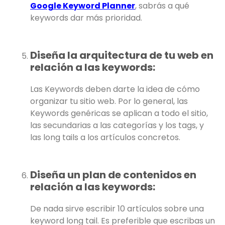
Google Keyword Planner
, sabrás a qué
keywords dar más prioridad.
Diseña la arquitectura de tu web en
relación a las keywords:
Las Keywords deben darte la idea de cómo
organizar tu sitio web. Por lo general, las
Keywords genéricas se aplican a todo el sitio,
las secundarias a las categorías y los tags, y
las long tails a los artículos concretos.
Diseña un plan de contenidos en
relación a las keywords:
De nada sirve escribir 10 artículos sobre una
keyword long tail. Es preferible que escribas un