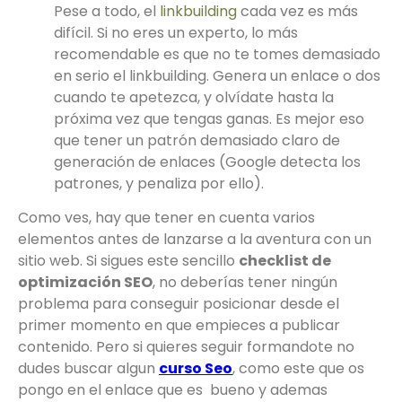
Pese a todo, el
linkbuilding
cada vez es más
difícil. Si no eres un experto, lo más
recomendable es que no te tomes demasiado
en serio el linkbuilding. Genera un enlace o dos
cuando te apetezca, y olvídate hasta la
próxima vez que tengas ganas. Es mejor eso
que tener un patrón demasiado claro de
generación de enlaces (Google detecta los
patrones, y penaliza por ello).
Como ves, hay que tener en cuenta varios
elementos antes de lanzarse a la aventura con un
sitio web. Si sigues este sencillo
checklist de
optimización SEO
, no deberías tener ningún
problema para conseguir posicionar desde el
primer momento en que empieces a publicar
contenido. Pero si quieres seguir formandote no
dudes buscar algun
curso Seo
, como este que os
pongo en el enlace que es bueno y ademas