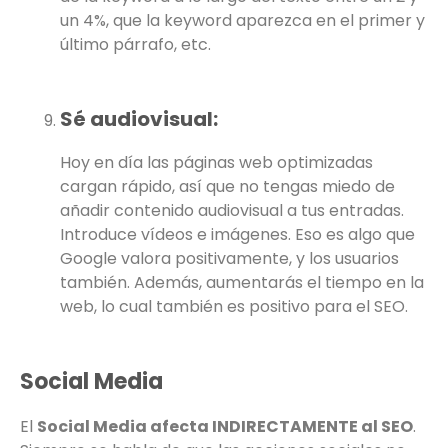
un 4%, que la keyword aparezca en el primer y
último párrafo, etc.
Sé audiovisual:
Hoy en día las páginas web optimizadas
cargan rápido, así que no tengas miedo de
añadir contenido audiovisual a tus entradas.
Introduce vídeos e imágenes. Eso es algo que
Google valora positivamente, y los usuarios
también. Además, aumentarás el tiempo en la
web, lo cual también es positivo para el SEO.
Social Media
El
Social Media afecta INDIRECTAMENTE al SEO
.