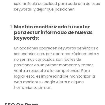
solo artículo de calidad para cada una de esas
keywords, y dejar que posicionen.
Mantén monitorizado tu sector
para estar informado de nuevas
keywords:
En ocasiones aparecen keywords genéricas o
secundarias que, por aparecer rápidamente y
no ser muy conocidas, son fáciles de
posicionar en un primer momento y tomar
ventaja respecto a la competencia. Para
lograr esto, es imprescindible monitorizar la
web mediante Google Alerts o alguna
herramienta similar.