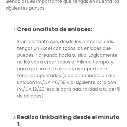
Siendo así, es importante que tengas en cuenta los
siguientes puntos:
Crea una lista de enlaces:
Es importante que, desde los primeros días,
tengas un Excel con todos los enlaces que
puedes ir creando hacia tu sitio. Lógicamente,
no los vas a crear todos al mismo tiempo, y,
para que no se te olviden, es importante
tenerlos apuntados (y desordenados, un día
uno con PA/DA 46/58 y al siguiente otro con
PA/DA 12/20, eso le dará naturalidad a tu perfil
de enlaces).
Realiza linkbaiting desde el minuto
1: