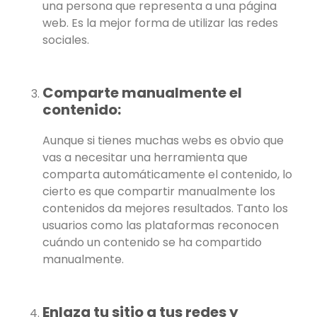
una persona que representa a una página
web. Es la mejor forma de utilizar las redes
sociales.
Comparte manualmente el
contenido:
Aunque si tienes muchas webs es obvio que
vas a necesitar una herramienta que
comparta automáticamente el contenido, lo
cierto es que compartir manualmente los
contenidos da mejores resultados. Tanto los
usuarios como las plataformas reconocen
cuándo un contenido se ha compartido
manualmente.
Enlaza tu sitio a tus redes y