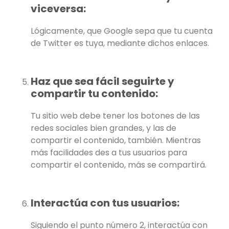
viceversa:
Lógicamente, que Google sepa que tu cuenta
de Twitter es tuya, mediante dichos enlaces.
Haz que sea fácil seguirte y
compartir tu contenido:
Tu sitio web debe tener los botones de las
redes sociales bien grandes, y las de
compartir el contenido, también. Mientras
más facilidades des a tus usuarios para
compartir el contenido, más se compartirá.
Interactúa con tus usuarios:
Siguiendo el punto número 2, interactúa con