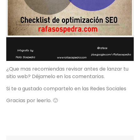
¿Que mas recomiendas revisar antes de lanzar tu
sitio web? Déjamelo en los comentarios.
Si te a gustado compartelo en las Redes Sociales
Gracias por leerlo. 🙂