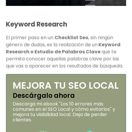
Keyword Research
El primer paso en un
Checklist Seo
, sin ningún
género de dudas, es la realización de un
Keyword
Research o Estudio de Palabras Clave
que te
permita conocer aquellas palabras clave por las
que vas a aparecer en los resultados de búsqueda.
MEJORA TU SEO LOCAL
Descárgalo ahora
Descarga mi ebook "Los 10 errores más
comunes en el SEO Local y cómo evitarlos" y
mejora tu visibilidad local. Deja de perder
clientes.