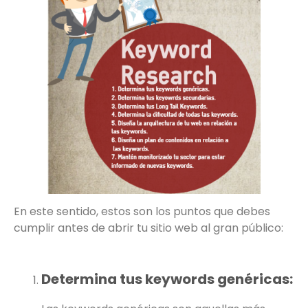
En este sentido, estos son los puntos que debes
cumplir antes de abrir tu sitio web al gran público:
Determina tus keywords genéricas: