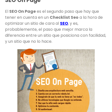
SEO On Page
El
SEO On Page
es el segundo paso que hay que
tener en cuenta en un
Checklist Seo
a la hora de
optimizar un sitio de cara al
SEO
, y es,
probablemente, el paso que mejor marca la
diferencia entre un sitio que posiciona con facilidad,
y un sitio que no lo hace.