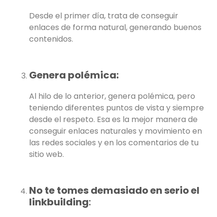
Desde el primer día, trata de conseguir
enlaces de forma natural, generando buenos
contenidos.
Genera polémica:
Al hilo de lo anterior, genera polémica, pero
teniendo diferentes puntos de vista y siempre
desde el respeto. Esa es la mejor manera de
conseguir enlaces naturales y movimiento en
las redes sociales y en los comentarios de tu
sitio web.
No te tomes demasiado en serio el
linkbuilding
: