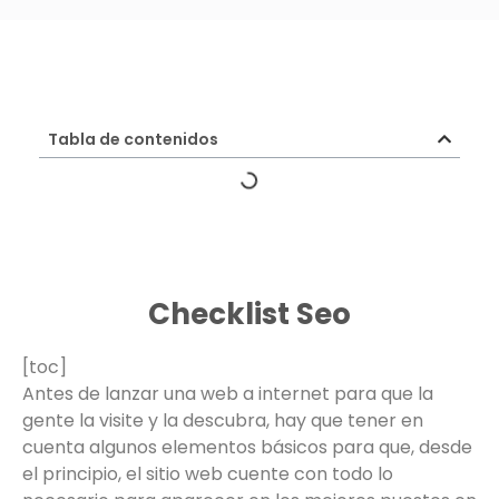
Tabla de contenidos
Checklist Seo
[toc]
Antes de lanzar una web a internet para que la
gente la visite y la descubra, hay que tener en
cuenta algunos elementos básicos para que, desde
el principio, el sitio web cuente con todo lo