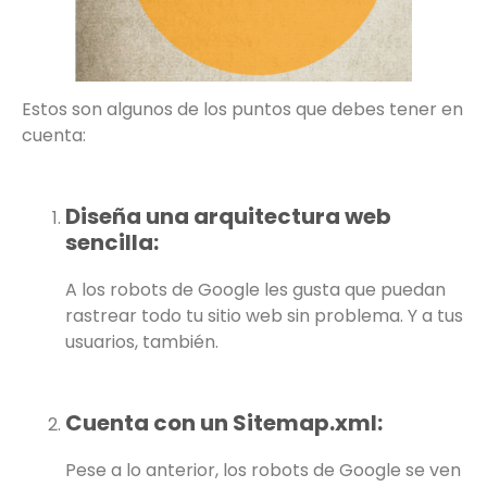
Estos son algunos de los puntos que debes tener en
cuenta:
Diseña una arquitectura web
sencilla:
A los robots de Google les gusta que puedan
rastrear todo tu sitio web sin problema. Y a tus
usuarios, también.
Cuenta con un Sitemap.xml:
Pese a lo anterior, los robots de Google se ven