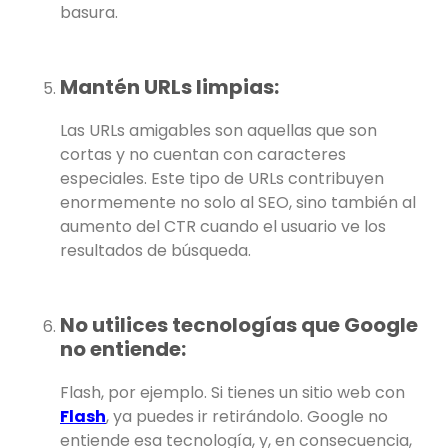
basura.
Mantén URLs limpias:
Las URLs amigables son aquellas que son
cortas y no cuentan con caracteres
especiales. Este tipo de URLs contribuyen
enormemente no solo al SEO, sino también al
aumento del CTR cuando el usuario ve los
resultados de búsqueda.
No utilices tecnologías que Google
no entiende:
Flash, por ejemplo. Si tienes un sitio web con
Flash
, ya puedes ir retirándolo. Google no
entiende esa tecnología, y, en consecuencia,