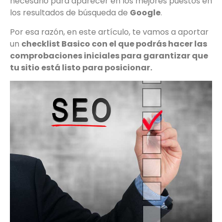
necesario para aparecer en los mejores puestos en
los resultados de búsqueda de
Google
.
Por esa razón, en este artículo, te vamos a aportar
un
checklist Basico con el que podrás hacer las
comprobaciones iniciales para garantizar que
tu sitio está listo para posicionar.