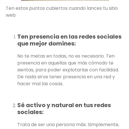
Ten estos puntos cubiertos cuando lances tu sitio
web:
Ten presencia en las redes sociales
que mejor domines:
No te metas en todas, no es necesario. Ten
presencia en aquellas que más cómodo te
sientas, para poder explotarlas con facilidad.
De nada sirve tener presencia en una red y
hacer mal las cosas.
Sé activo y natural en tus redes
sociales:
Trata de ser una persona más. Simplemente,