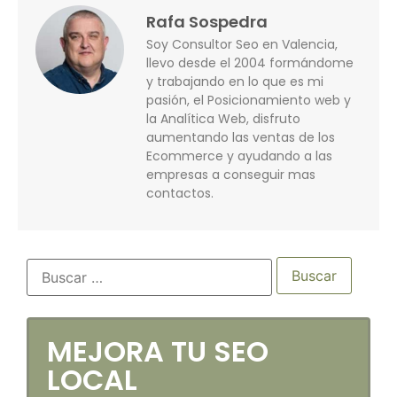
Rafa Sospedra
Soy Consultor Seo en Valencia,
llevo desde el 2004 formándome
y trabajando en lo que es mi
pasión, el Posicionamiento web y
la Analítica Web, disfruto
aumentando las ventas de los
Ecommerce y ayudando a las
empresas a conseguir mas
contactos.
MEJORA TU SEO
LOCAL