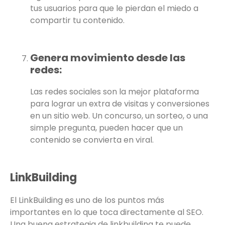
tus usuarios para que le pierdan el miedo a
compartir tu contenido.
Genera movimiento desde las
redes:
Las redes sociales son la mejor plataforma
para lograr un extra de visitas y conversiones
en un sitio web. Un concurso, un sorteo, o una
simple pregunta, pueden hacer que un
contenido se convierta en viral.
LinkBuilding
El LinkBuilding es uno de los puntos más
importantes en lo que toca directamente al SEO.
Una buena estrategia de linkbuilding te puede