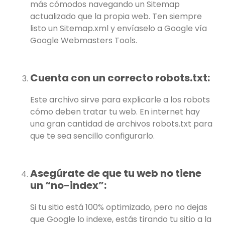
más cómodos navegando un Sitemap
actualizado que la propia web. Ten siempre
listo un Sitemap.xml y envíaselo a Google vía
Google Webmasters Tools.
Cuenta con un correcto robots.txt:
Este archivo sirve para explicarle a los robots
cómo deben tratar tu web. En internet hay
una gran cantidad de archivos robots.txt para
que te sea sencillo configurarlo.
Asegúrate de que tu web no tiene
un “no-index”:
Si tu sitio está 100% optimizado, pero no dejas
que Google lo indexe, estás tirando tu sitio a la