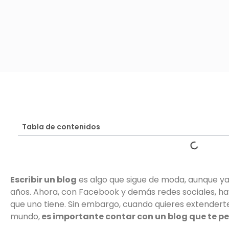
Tabla de contenidos
Escribir un blog
es algo que sigue de moda, aunque y
años. Ahora, con Facebook y demás redes sociales, hay
que uno tiene. Sin embargo, cuando quieres extenderte e
mundo,
es importante contar con un blog que te 