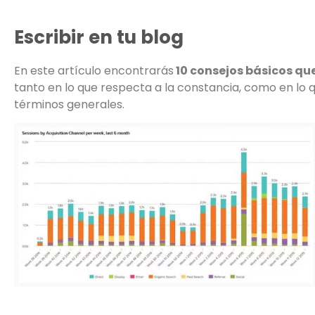
Escribir en tu blog
En este artículo encontrarás
10 consejos básicos que
tanto en lo que respecta a la constancia, como en lo
términos generales.