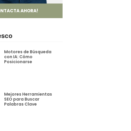
NTACTA AHORA!
esco
Motores de Búsqueda
con IA: Cómo
Posicionarse
Mejores Herramientas
SEO para Buscar
Palabras Clave