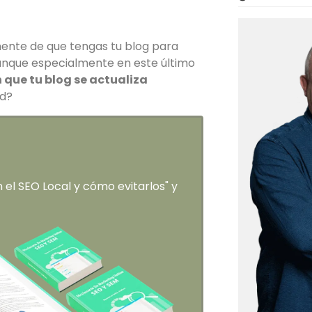
ente de que tengas tu blog para
aunque especialmente en este último
 que tu blog se actualiza
ad?
el SEO Local y cómo evitarlos" y