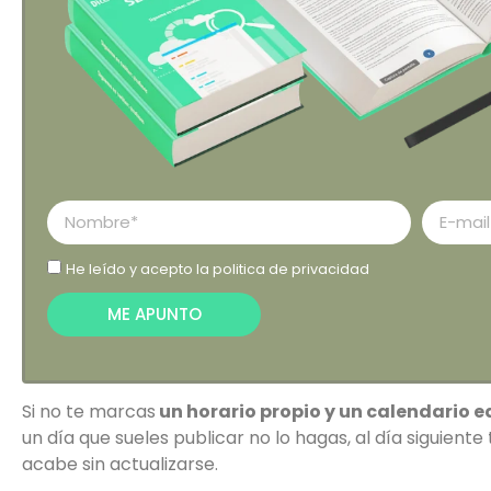
He leído y acepto la
politica de privacidad
ME APUNTO
Si no te marcas
un horario propio y un calendario ed
un día que sueles publicar no lo hagas, al día siguiente
acabe sin actualizarse.