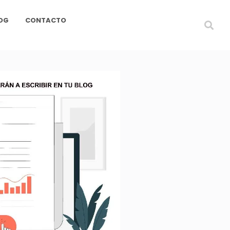
OG
CONTACTO