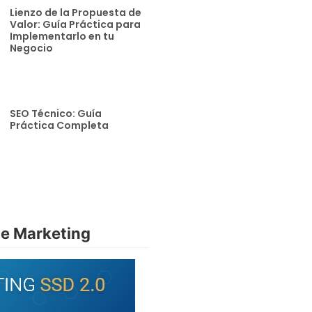
Lienzo de la Propuesta de
Valor: Guía Práctica para
Implementarlo en tu
Negocio
SEO Técnico: Guía
Práctica Completa
de Marketing