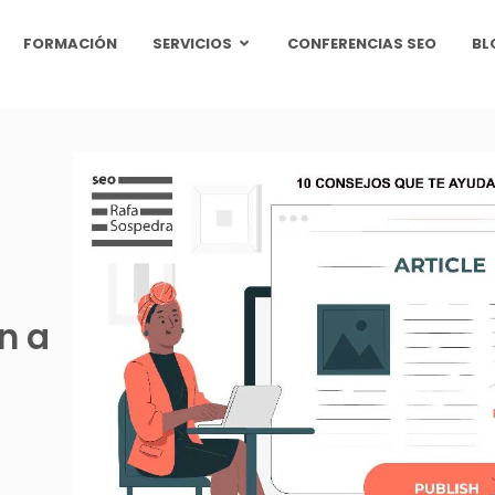
FORMACIÓN
SERVICIOS
CONFERENCIAS SEO
BL
n a