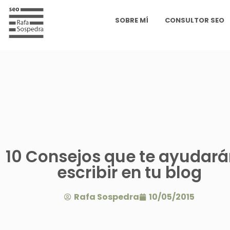
SOBRE MÍ
CONSULTOR SEO
10 Consejos que te ayudará
escribir en tu blog
Rafa Sospedra
10/05/2015