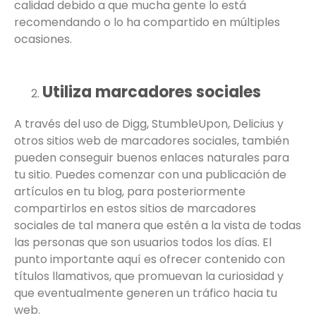
calidad debido a que mucha gente lo está
recomendando o lo ha compartido en múltiples
ocasiones.
Utiliza marcadores sociales
A través del uso de Digg, StumbleUpon, Delicius y
otros sitios web de marcadores sociales, también
pueden conseguir buenos enlaces naturales para
tu sitio. Puedes comenzar con una publicación de
artículos en tu blog, para posteriormente
compartirlos en estos sitios de marcadores
sociales de tal manera que estén a la vista de todas
las personas que son usuarios todos los días. El
punto importante aquí es ofrecer contenido con
títulos llamativos, que promuevan la curiosidad y
que eventualmente generen un tráfico hacia tu
web.