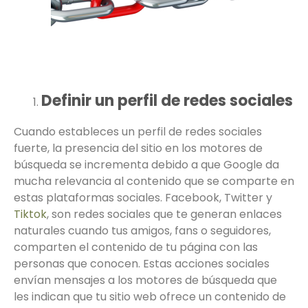
Definir un perfil de redes sociales
Cuando estableces un perfil de redes sociales
fuerte, la presencia del sitio en los motores de
búsqueda se incrementa debido a que Google da
mucha relevancia al contenido que se comparte en
estas plataformas sociales. Facebook, Twitter y
Tiktok
, son redes sociales que te generan enlaces
naturales cuando tus amigos, fans o seguidores,
comparten el contenido de tu página con las
personas que conocen. Estas acciones sociales
envían mensajes a los motores de búsqueda que
les indican que tu sitio web ofrece un contenido de