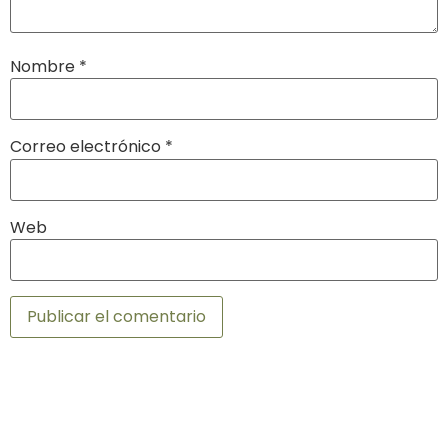
Nombre
*
Correo electrónico
*
Web