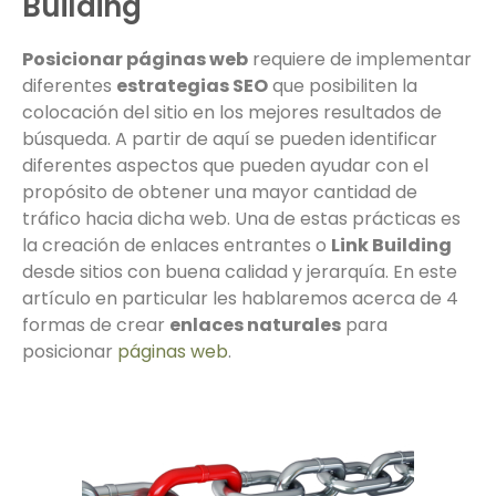
Building
Posicionar páginas web
requiere de implementar
diferentes
estrategias SEO
que posibiliten la
colocación del sitio en los mejores resultados de
búsqueda. A partir de aquí se pueden identificar
diferentes aspectos que pueden ayudar con el
propósito de obtener una mayor cantidad de
tráfico hacia dicha web. Una de estas prácticas es
la creación de enlaces entrantes o
Link Building
desde sitios con buena calidad y jerarquía. En este
artículo en particular les hablaremos acerca de 4
formas de crear
enlaces naturales
para
posicionar
páginas web
.