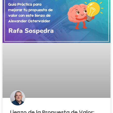
Lienzo de la Propuesta de Valor: