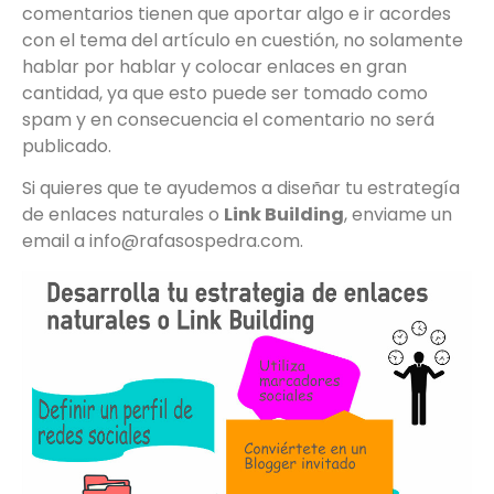
comentarios tienen que aportar algo e ir acordes
con el tema del artículo en cuestión, no solamente
hablar por hablar y colocar enlaces en gran
cantidad, ya que esto puede ser tomado como
spam y en consecuencia el comentario no será
publicado.
Si quieres que te ayudemos a diseñar tu estrategía
de enlaces naturales o
Link Building
, enviame un
email a info@rafasospedra.com.