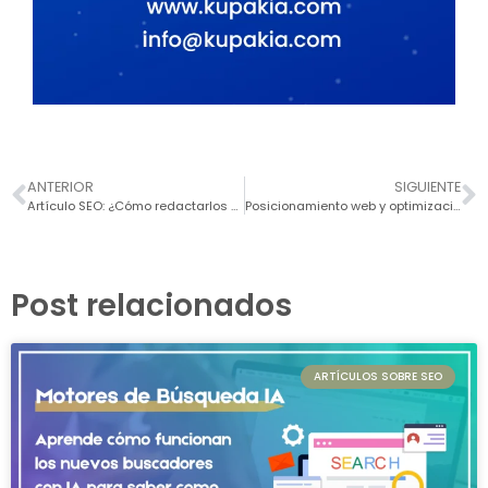
ANTERIOR
SIGUIENTE
Artículo SEO: ¿Cómo redactarlos actualmente?
Posicionamiento web y optimización de imágenes SEO
Post relacionados
ARTÍCULOS SOBRE SEO