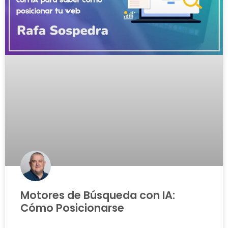
Motores de Búsqueda con IA:
Cómo Posicionarse