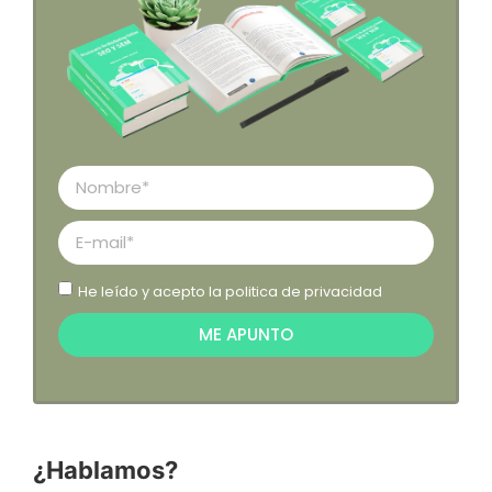
He leído y acepto la
politica de privacidad
ME APUNTO
¿Hablamos?