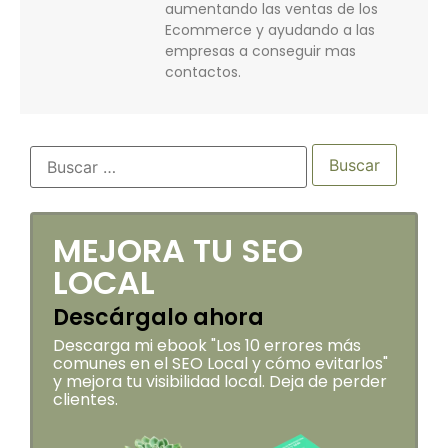
aumentando las ventas de los
Ecommerce y ayudando a las
empresas a conseguir mas
contactos.
MEJORA TU SEO
LOCAL
Descárgalo ahora
Descarga mi ebook "Los 10 errores más
comunes en el SEO Local y cómo evitarlos"
y mejora tu visibilidad local. Deja de perder
clientes.