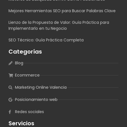
Mejores Herramientas SEO para Buscar Palabras Clave
Lienzo de la Propuesta de Valor: Guía Práctica para
Implementarlo en tu Negocio
SEO Técnico: Guía Práctica Completa
Categorías
Blog
Ecommerce
Marketing Online Valencia
Posicionamiento web
Redes sociales
Servicios