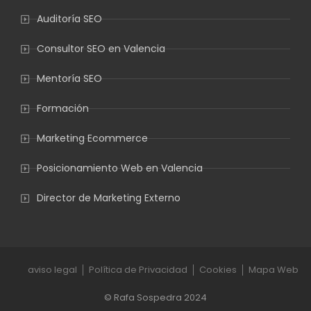
Auditoría SEO
Consultor SEO en Valencia
Mentoría SEO
Formación
Marketing Ecommerce
Posicionamiento Web en Valencia
Director de Marketing Externo
aviso legal
Política de Privacidad
Cookies
Mapa Web
© Rafa Sospedra 2024