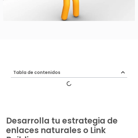
Tabla de contenidos
Desarrolla tu estrategia de
enlaces naturales o
Link