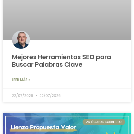
Mejores Herramientas SEO para
Buscar Palabras Clave
LEER MÁS »
22/07/2026
22/07/2026
ARTÍCULOS SOBRE SEO