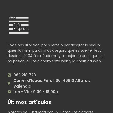
Soy Consultor Seo, por suerte o por desgracia según
quien lo mire, para mí os aseguro que es suerte, llevo
desde el 2004 formándome y trabajando en lo que es
mi pasión, el Posicionamiento web y la Analítica Web.
963 218 728
Carrer d'Isaac Peral, 36, 46910 Alfafar,
Valencia
Lun - Vier 9.00 - 18.00h
Últimos artículos
Motores de Búsqueda con IA: Cómo Posicionarse