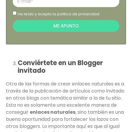
He leído y acepto la
politica de privacidad
ME APUNTO
Conviértete en un Blogger
invitado
Otra de las formas de crear enlaces naturales es a
través de la publicación de artículos como invitado
en otros blogs con temática similar a la de tu sitio.
Esta no es solamente una excelente manera de
conseguir
enlaces naturales
, sino también es una
buena oportunidad para fortalecer los lazos con
otros bloggers. Lo importante aquí es que al igual