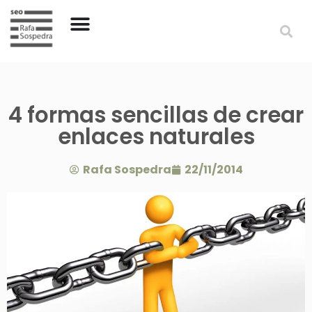
4 formas sencillas de crear
enlaces naturales
Rafa Sospedra
22/11/2014