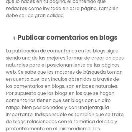
que lo haces en tu página, el contenido que
redactes como invitado en otra página, también
debe ser de gran calidad.
Publicar comentarios en blogs
La publicación de comentarios en los blogs sigue
siendo una de las mejores formar de crear enlaces
naturales para el posicionamiento de las páginas
web. Se sabe que los motores de búsqueda toman
en cuenta que los vínculos obtenidos a través de
los comentarios en blogs, son enlaces naturales.
Por supuesto que los blogs en los que se hagan
comentarios tienen que ser blogs con un alto
rango, bien posicionados y con una jerarquía
importante. Indispensable es también que se trate
de blogs relacionados con la temática del sitio y
preferiblemente en el mismo idioma. Los