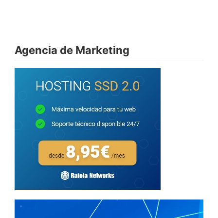
Agencia de Marketing