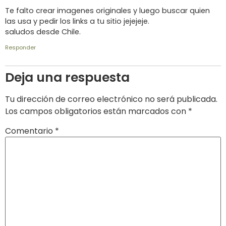
Te falto crear imagenes originales y luego buscar quien
las usa y pedir los links a tu sitio jejejeje.
saludos desde Chile.
Responder
Deja una respuesta
Tu dirección de correo electrónico no será publicada.
Los campos obligatorios están marcados con
*
Comentario
*