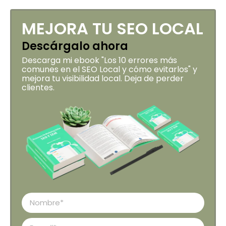
MEJORA TU SEO LOCAL
Descárgalo ahora
Descarga mi ebook "Los 10 errores más
comunes en el SEO Local y cómo evitarlos" y
mejora tu visibilidad local. Deja de perder
clientes.