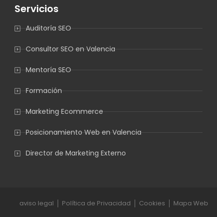
Servicios
Auditoría SEO
Consultor SEO en Valencia
Mentoría SEO
Formación
Marketing Ecommerce
Posicionamiento Web en Valencia
Director de Marketing Externo
aviso legal
Política de Privacidad
Cookies
Mapa Web