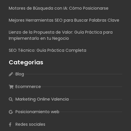
Motores de Búsqueda con IA: Cómo Posicionarse
Mejores Herramientas SEO para Buscar Palabras Clave
Lienzo de la Propuesta de Valor: Guía Práctica para
Implementarlo en tu Negocio
SEO Técnico: Guía Práctica Completa
Categorías
Blog
Ecommerce
Marketing Online Valencia
Posicionamiento web
Redes sociales