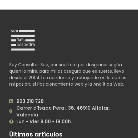
Soy Consultor Seo, por suerte o por desgracia según
quien lo mire, para mí os aseguro que es suerte, llevo
desde el 2004 formándome y trabajando en lo que es
mi pasión, el Posicionamiento web y la Analítica Web.
963 218 728
Carrer d'Isaac Peral, 36, 46910 Alfafar,
Valencia
Lun - Vier 9.00 - 18.00h
Últimos artículos