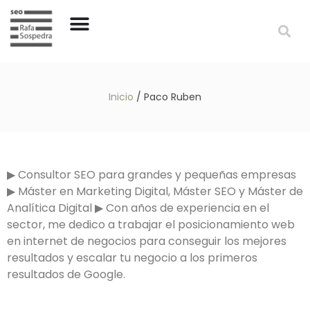
Inicio
/
Paco Ruben
▶︎ Consultor SEO para grandes y pequeñas empresas
▶︎ Máster en Marketing Digital, Máster SEO y Máster de
Analítica Digital ▶︎ Con años de experiencia en el
sector, me dedico a trabajar el posicionamiento web
en internet de negocios para conseguir los mejores
resultados y escalar tu negocio a los primeros
resultados de Google.