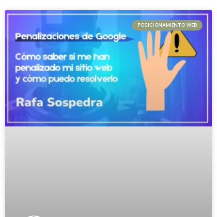
POSICIONAMIENTO WEB