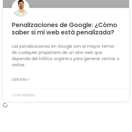
Penalizaciones de Google: ¿Cómo
saber si mi web está penalizada?
Las penalizaciones en Google son el mayor temor
de cualquier propietario de un sitio web que
dependa del tráfico orgánico para generar ventas o
visitas.
LEER MÁS »
1 comentario