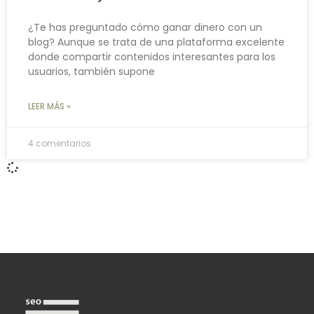
¿Te has preguntado cómo ganar dinero con un
blog? Aunque se trata de una plataforma excelente
donde compartir contenidos interesantes para los
usuarios, también supone
LEER MÁS »
4 comentarios