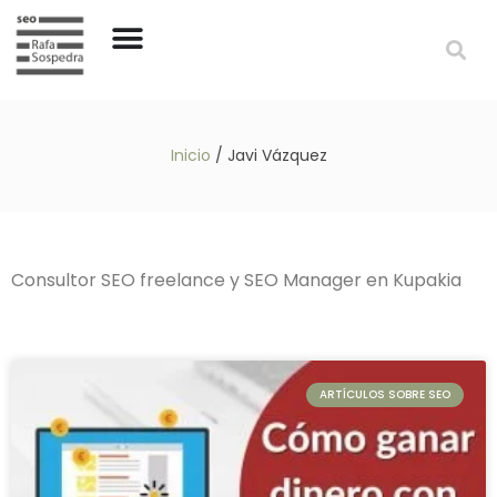
Inicio
/
Javi Vázquez
Consultor SEO freelance y SEO Manager en Kupakia
ARTÍCULOS SOBRE SEO