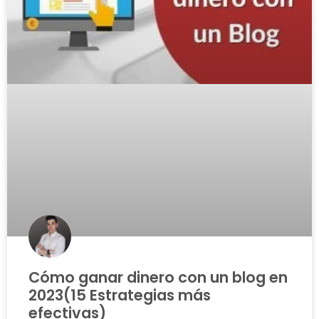
Cómo ganar dinero con un blog en
2023(15 Estrategias más
efectivas)