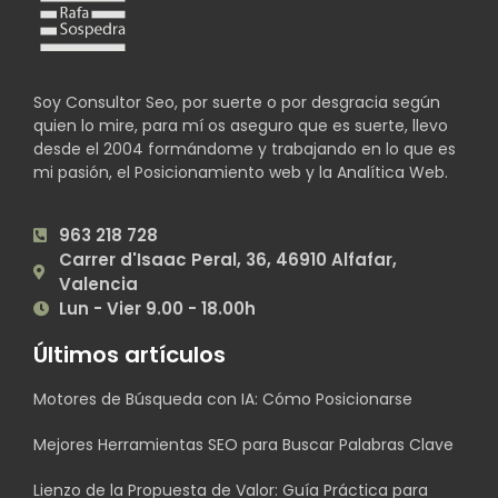
Soy Consultor Seo, por suerte o por desgracia según
quien lo mire, para mí os aseguro que es suerte, llevo
desde el 2004 formándome y trabajando en lo que es
mi pasión, el Posicionamiento web y la Analítica Web.
963 218 728
Carrer d'Isaac Peral, 36, 46910 Alfafar,
Valencia
Lun - Vier 9.00 - 18.00h
Últimos artículos
Motores de Búsqueda con IA: Cómo Posicionarse
Mejores Herramientas SEO para Buscar Palabras Clave
Lienzo de la Propuesta de Valor: Guía Práctica para