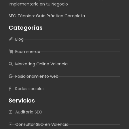
Implementarlo en tu Negocio
SEO Técnico: Guía Práctica Completa
Categorías
Blog
Ecommerce
Marketing Online Valencia
Posicionamiento web
Redes sociales
Servicios
Auditoría SEO
Consultor SEO en Valencia