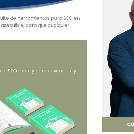
 suite de herramientas para SEO en
 asequible, para que cualquier
el SEO Local y cómo evitarlos" y
CO