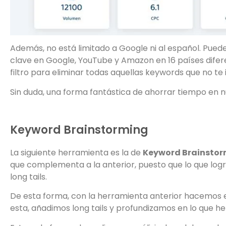
Además, no está limitado a Google ni al español. Pue
clave en Google, YouTube y Amazon en 16 países dife
filtro para eliminar todas aquellas keywords que no te 
Sin duda, una forma fantástica de ahorrar tiempo en 
Keyword Brainstorming
La siguiente herramienta es la de
Keyword Brainsto
que complementa a la anterior, puesto que lo que logr
long tails.
De esta forma, con la herramienta anterior hacemos e
esta, añadimos long tails y profundizamos en lo que 