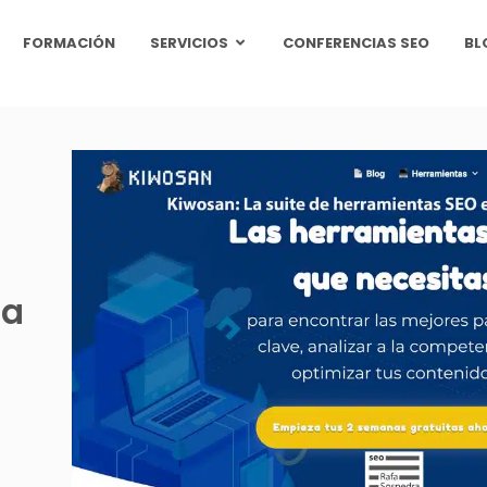
FORMACIÓN
SERVICIOS
CONFERENCIAS SEO
BL
la