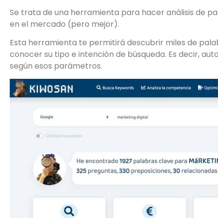
Se trata de una herramienta para hacer análisis de p
en el mercado (pero mejor).
Esta herramienta te permitirá descubrir miles de pala
conocer su tipo e intención de búsqueda. Es decir, au
según esos parámetros.