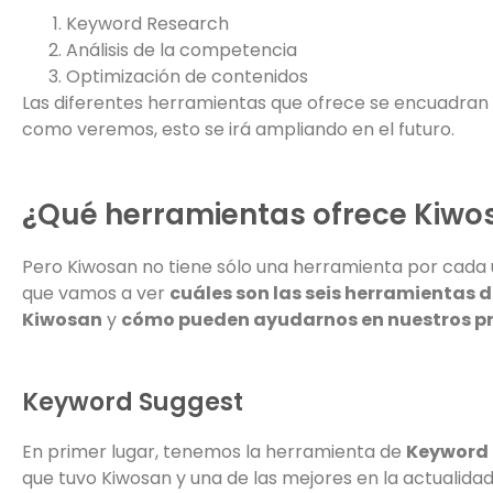
Keyword Research
Análisis de la competencia
Optimización de contenidos
Las diferentes herramientas que ofrece se encuadran 
como veremos, esto se irá ampliando en el futuro.
¿Qué herramientas ofrece Kiwo
Pero Kiwosan no tiene sólo una herramienta por cada u
que vamos a ver
cuáles son las seis herramientas 
Kiwosan
y
cómo pueden ayudarnos en nuestros p
Keyword Suggest
En primer lugar, tenemos la herramienta de
Keyword
que tuvo Kiwosan y una de las mejores en la actualidad