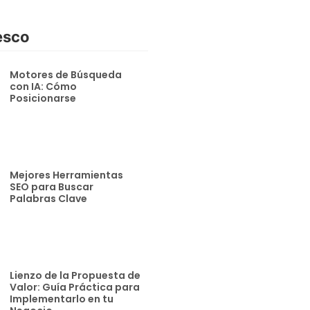
esco
Motores de Búsqueda
con IA: Cómo
Posicionarse
Mejores Herramientas
SEO para Buscar
Palabras Clave
Lienzo de la Propuesta de
Valor: Guía Práctica para
Implementarlo en tu