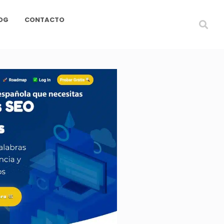
OG
CONTACTO