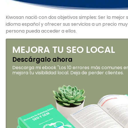
Kiwosan nació con dos objetivos simples: Ser la mejor
idioma español y ofrecer sus servicios a un precio muy
persona pueda acceder a ellos.
MEJORA TU SEO LOCAL
Descárgalo ahora
Descarga mi ebook "Los 10 errores más comunes en 
mejora tu visibilidad local. Deja de perder clientes.