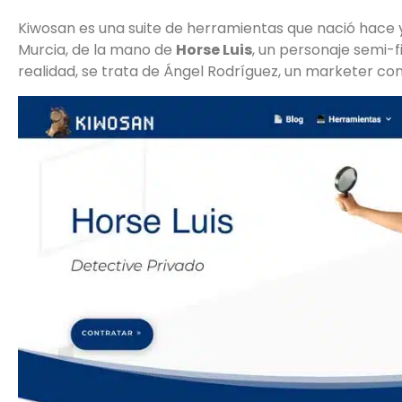
Kiwosan es una suite de herramientas que nació hace
Murcia, de la mano de
Horse Luis
, un personaje semi-f
realidad, se trata de Ángel Rodríguez, un marketer con