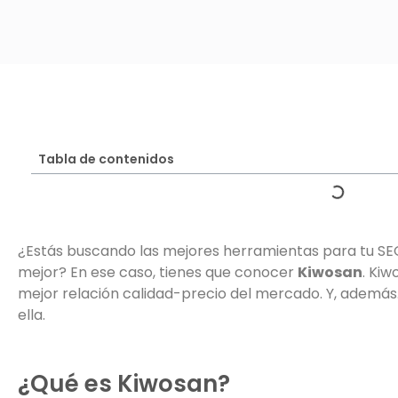
Tabla de contenidos
¿Estás buscando las mejores herramientas para tu SE
mejor? En ese caso, tienes que conocer
Kiwosan
. Kiw
mejor relación calidad-precio del mercado. Y, además
ella.
¿Qué es Kiwosan?