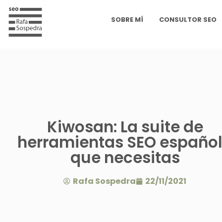
SOBRE MÍ
CONSULTOR SEO
Kiwosan: La suite de
herramientas SEO españo
que necesitas
Rafa Sospedra
22/11/2021