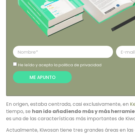
He leído y acepto la
politica de privacidad
ME APUNTO
En origen, estaba centrada, casi exclusivamente, en
K
tiempo, se
han ido añadiendo más y más herrami
es una de las características más importantes de Kiw
Actualmente, Kiwosan tiene tres grandes áreas en las 