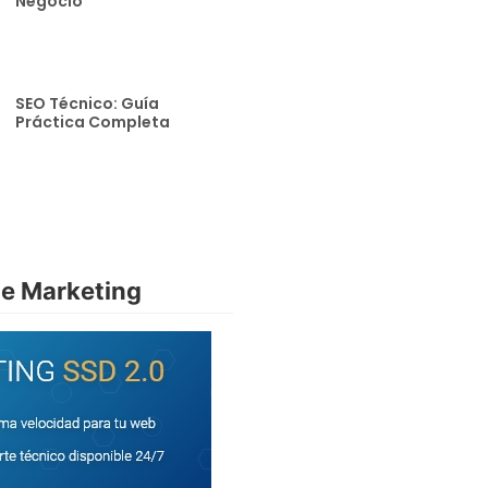
Negocio
SEO Técnico: Guía
Práctica Completa
de Marketing