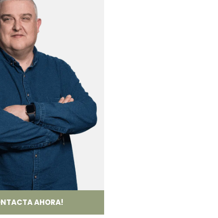
NTACTA AHORA!